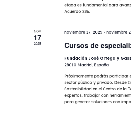
etapa es fundamental para avanzar
Acuerdo 286.
NOV
noviembre 17, 2025
-
noviembre 2
17
Cursos de especiali
2025
Fundación José Ortega y Gas
28010 Madrid, España
Próximamente podrás participar e
sector público y privado. Desde In
Sostenibilidad en el Centro de la
expertos, trabajar con herramient
para generar soluciones con impac