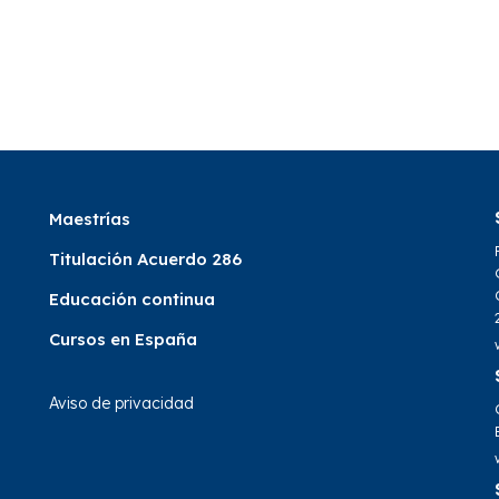
Maestrías
Titulación Acuerdo 286
Educación continua
Cursos en España
Aviso de privacidad