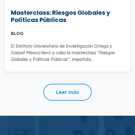
Masterclass: Riesgos Globales y
Políticas Públicas
BLOG
El Instituto Universitario de Investigación Ortega y
Gasset México llevó a cabo la masterclass “Riesgos
Globales y Políticas Públicas”, impartida…
Leer más