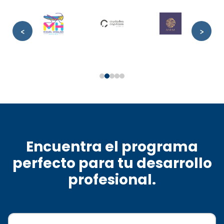
<
>
Encuentra el programa
perfecto para tu desarrollo
profesional.