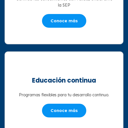
la SEP
Conoce más
Educación continua
Programas flexibles para tu desarrollo continuo.
Conoce más