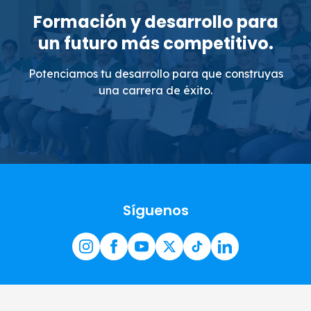
Formación y desarrollo para
un futuro más competitivo.
Potenciamos tu desarrollo para que construyas
una carrera de éxito.
Síguenos