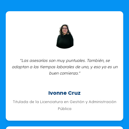
"Las asesorías son muy puntuales. También, se
adaptan a los tiempos laborales de uno, y eso ya es un
buen comienzo."
Ivonne Cruz
Titulada de la Licenciatura en Gestión y Administración
Pública