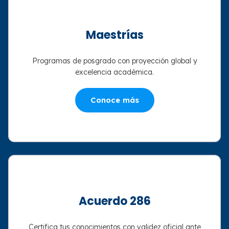
Maestrías
Programas de posgrado con proyección global y
excelencia académica.
Conoce más
Acuerdo 286
Certifica tus conocimientos con validez oficial ante