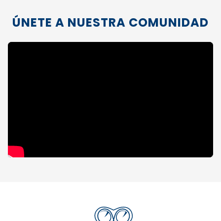
ÚNETE A NUESTRA COMUNIDAD