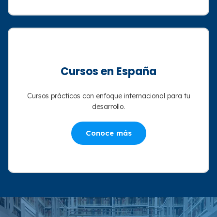
Cursos en España
Cursos prácticos con enfoque internacional para tu
desarrollo.
Conoce más