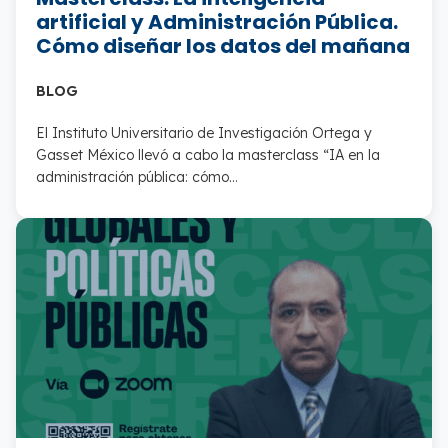
artificial y Administración Pública.
Cómo diseñar los datos del mañana
BLOG
El Instituto Universitario de Investigación Ortega y
Gasset México llevó a cabo la masterclass “IA en la
administración pública: cómo…