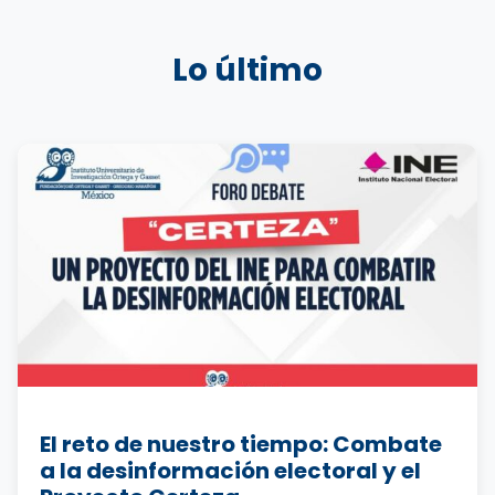
Lo último
El reto de nuestro tiempo: Combate
a la desinformación electoral y el