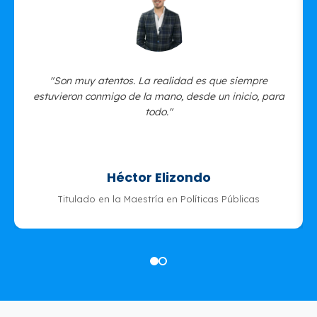
"Son muy atentos. La realidad es que siempre
estuvieron conmigo de la mano, desde un inicio, para
todo."
Héctor Elizondo
Titulado en la Maestría en Políticas Públicas