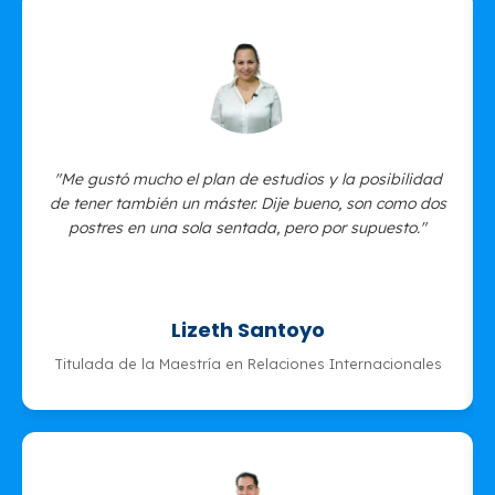
"Me gustó mucho el plan de estudios y la posibilidad
de tener también un máster. Dije bueno, son como dos
postres en una sola sentada, pero por supuesto."
Lizeth Santoyo
Titulada de la Maestría en Relaciones Internacionales