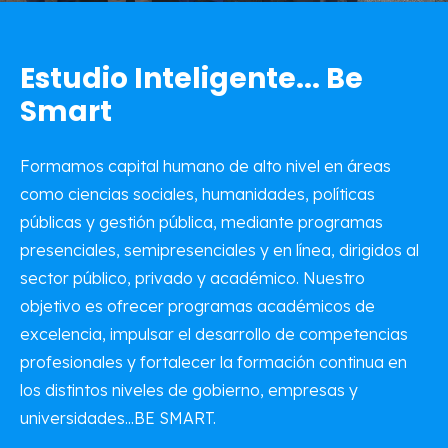
Estudio Inteligente... Be
Smart
Formamos capital humano de alto nivel en áreas
como ciencias sociales, humanidades, políticas
públicas y gestión pública, mediante programas
presenciales, semipresenciales y en línea, dirigidos al
sector público, privado y académico. Nuestro
objetivo es ofrecer programas académicos de
excelencia, impulsar el desarrollo de competencias
profesionales y fortalecer la formación continua en
los distintos niveles de gobierno, empresas y
universidades...BE SMART.