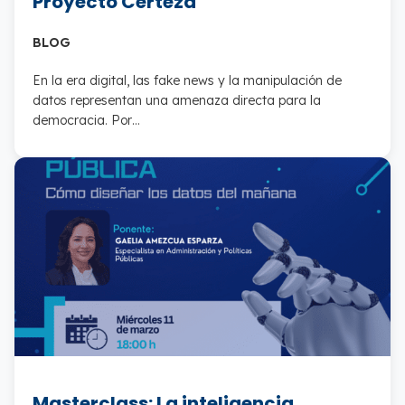
Proyecto Certeza
BLOG
En la era digital, las fake news y la manipulación de
datos representan una amenaza directa para la
democracia. Por…
Masterclass: La inteligencia