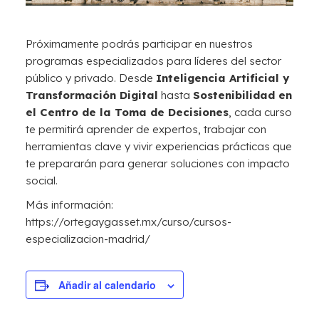
Próximamente podrás participar en nuestros
programas especializados para líderes del sector
público y privado. Desde
Inteligencia Artificial y
Transformación Digital
hasta
Sostenibilidad en
el Centro de la Toma de Decisiones
, cada curso
te permitirá aprender de expertos, trabajar con
herramientas clave y vivir experiencias prácticas que
te prepararán para generar soluciones con impacto
social.
Más información:
https://ortegaygasset.mx/curso/cursos-
especializacion-madrid/
Añadir al calendario