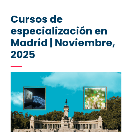
Cursos de
especialización en
Madrid | Noviembre,
2025