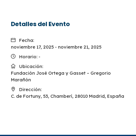
Detalles del Evento
Fecha:
noviembre 17, 2025
-
noviembre 21, 2025
Horario:
-
Ubicación:
Fundación José Ortega y Gasset – Gregorio
Marañón
Dirección:
C. de Fortuny, 53, Chamberí, 28010 Madrid, España