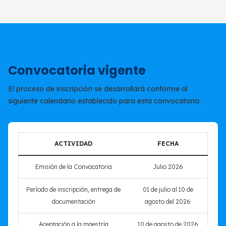
Convocatoria vigente
El proceso de inscripción se desarrollará conforme al
siguiente calendario establecido para esta convocatoria.
ACTIVIDAD
FECHA
Emisión de la Convocatoria
Julio 2026
Período de inscripción, entrega de
01 de julio al 10 de
documentación
agosto del 2026
Aceptación a la maestría
10 de agosto de 2026