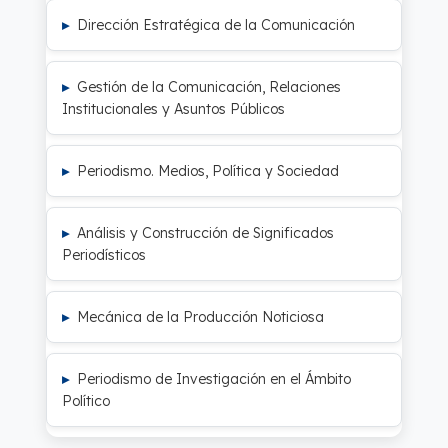
Dirección Estratégica de la Comunicación
Gestión de la Comunicación, Relaciones
Institucionales y Asuntos Públicos
Periodismo. Medios, Política y Sociedad
Análisis y Construcción de Significados
Periodísticos
Mecánica de la Producción Noticiosa
Periodismo de Investigación en el Ámbito
Político