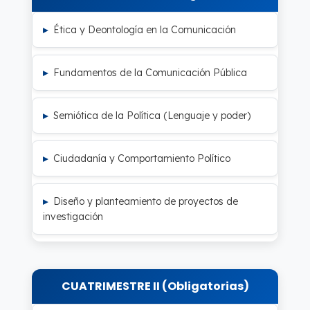
Ética y Deontología en la Comunicación
Fundamentos de la Comunicación Pública
Semiótica de la Política (Lenguaje y poder)
Ciudadanía y Comportamiento Político
Diseño y planteamiento de proyectos de
investigación
CUATRIMESTRE II (Obligatorias)