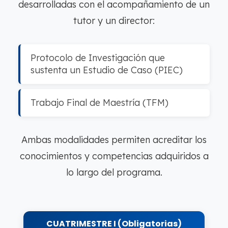
desarrolladas con el acompañamiento de un
tutor y un director:
Protocolo de Investigación que
sustenta un Estudio de Caso (PIEC)
Trabajo Final de Maestría (TFM)
Ambas modalidades permiten acreditar los
conocimientos y competencias adquiridos a
lo largo del programa.
CUATRIMESTRE I (Obligatorias)