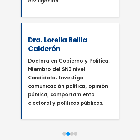
divulgación.
Dra. Lorella Bellia
Calderón
Doctora en Gobierno y Política.
Miembro del SNI nivel
Candidata. Investiga
comunicación política, opinión
pública, comportamiento
electoral y políticas públicas.