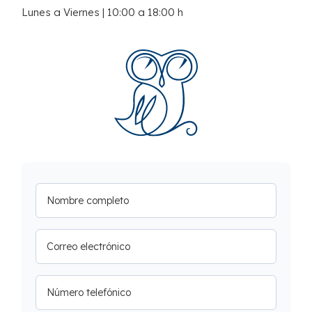
Lunes a Viernes | 10:00 a 18:00 h