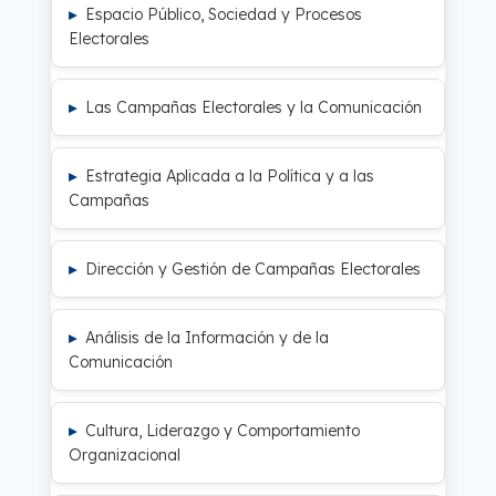
Espacio Público, Sociedad y Procesos
Electorales
Las Campañas Electorales y la Comunicación
Estrategia Aplicada a la Política y a las
Campañas
Dirección y Gestión de Campañas Electorales
Análisis de la Información y de la
Comunicación
Cultura, Liderazgo y Comportamiento
Organizacional