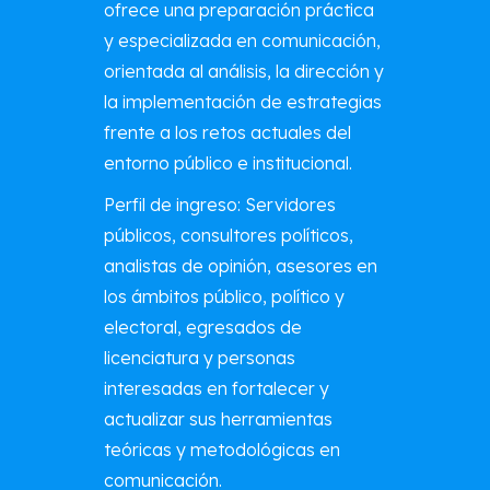
ofrece una preparación práctica
y especializada en comunicación,
orientada al análisis, la dirección y
la implementación de estrategias
frente a los retos actuales del
entorno público e institucional.
Perfil de ingreso: Servidores
públicos, consultores políticos,
analistas de opinión, asesores en
los ámbitos público, político y
electoral, egresados de
licenciatura y personas
interesadas en fortalecer y
actualizar sus herramientas
teóricas y metodológicas en
comunicación.