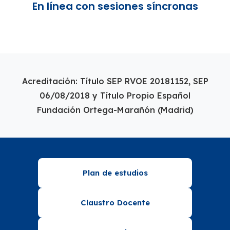
En línea con sesiones síncronas
Acreditación: Título SEP RVOE 20181152, SEP
06/08/2018 y Título Propio Español
Fundación Ortega-Marañón (Madrid)
Plan de estudios
Claustro Docente