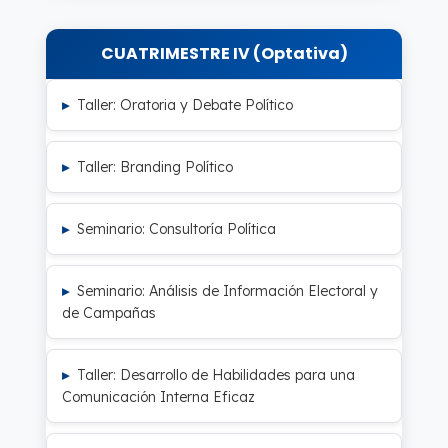
CUATRIMESTRE IV (Optativa)
Taller: Oratoria y Debate Político
Taller: Branding Político
Seminario: Consultoría Política
Seminario: Análisis de Información Electoral y
de Campañas
Taller: Desarrollo de Habilidades para una
Comunicación Interna Eficaz