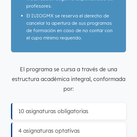
profesores.
El IUIOGMX se reserva el derecho de
cancelar la apertura de sus programas
de formación en caso de no contar con
el cupo mínimo requerido.
El programa se cursa a través de una
estructura académica integral, conformada
por:
10 asignaturas obligatorias
4 asignaturas optativas