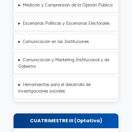
Medición y Comprensión de la Opinión Pública
Escenarios Políticos y Escenarios Electorales
Comunicación en las Instituciones
Comunicación y Marketing Institucional y de
Gobierno
Herramientas para el desarrollo de
investigaciones sociales
CUATRIMESTRE III (Optativa)