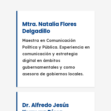
Mtra. Natalia Flores
Delgadillo
Maestra en Comunicación
Política y Pública. Experiencia en
comunicación y estrategia
digital en ámbitos
gubernamentales y como
asesora de gobiernos locales.
Dr. Alfredo Jesús