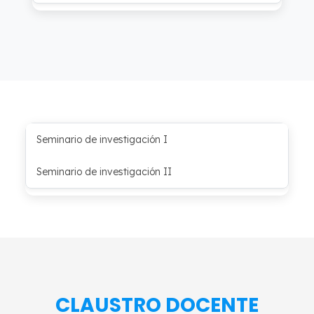
Seminario de investigación I
Seminario de investigación II
CLAUSTRO DOCENTE