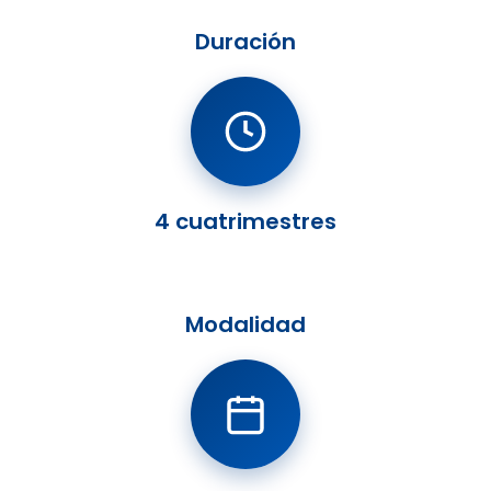
Duración
4 cuatrimestres
Modalidad