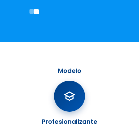
Modelo
Profesionalizante