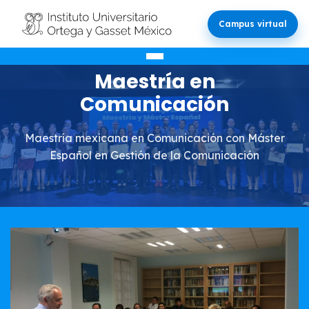
Campus virtual
Maestría en
Comunicación
Maestría mexicana en Comunicación con Máster
Español en Gestión de la Comunicación