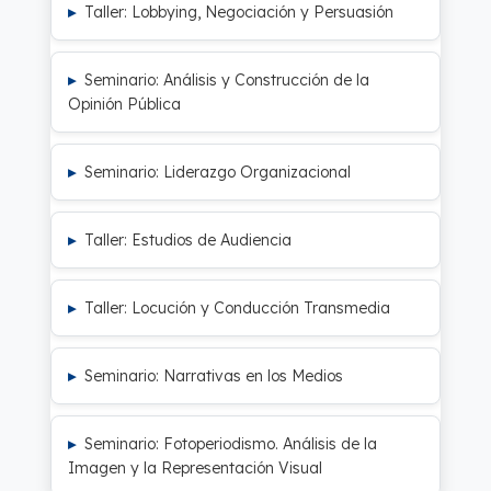
Taller: Lobbying, Negociación y Persuasión
Seminario: Análisis y Construcción de la
Opinión Pública
Seminario: Liderazgo Organizacional
Taller: Estudios de Audiencia
Taller: Locución y Conducción Transmedia
Seminario: Narrativas en los Medios
Seminario: Fotoperiodismo. Análisis de la
Imagen y la Representación Visual