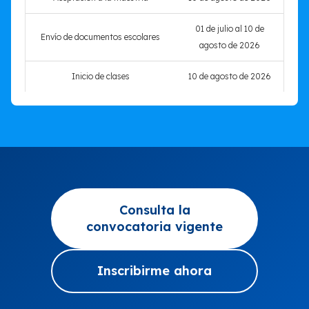
01 de julio al 10 de
Envío de documentos escolares
agosto de 2026
Inicio de clases
10 de agosto de 2026
Consulta la
convocatoria vigente
Inscribirme ahora