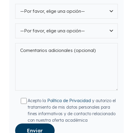
Acepto la
Política de Privacidad
y autorizo el
tratamiento de mis datos personales para
fines informativos y de contacto relacionado
con nuestra oferta académica