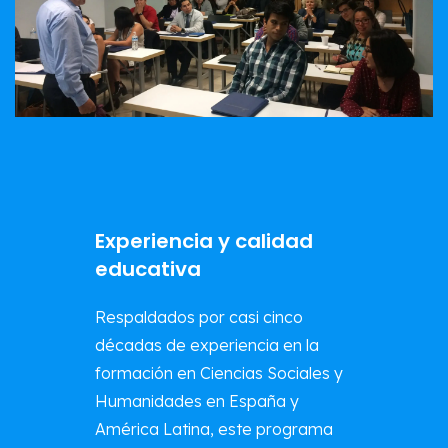
Experiencia y calidad
educativa
Respaldados por casi cinco
décadas de experiencia en la
formación en Ciencias Sociales y
Humanidades en España y
América Latina, este programa