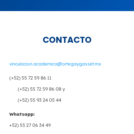
CONTACTO
vinculacion.academica@ortegaygasset.mx
(+52) 55 72 59 86 11
(+52) 55 72 59 86 08 y
(+52) 55 93 24 05 44
Whatsapp:
+52) 55 27 06 34 49