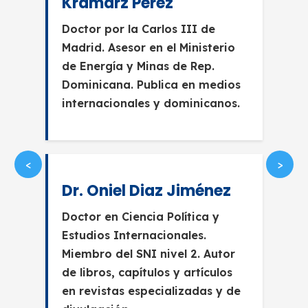
Kramarz Pérez
Doctor por la Carlos III de
Madrid. Asesor en el Ministerio
de Energía y Minas de Rep.
Dominicana. Publica en medios
internacionales y dominicanos.
<
>
Dr. Oniel Diaz Jiménez
Doctor en Ciencia Política y
Estudios Internacionales.
Miembro del SNI nivel 2. Autor
de libros, capítulos y artículos
en revistas especializadas y de