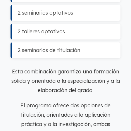
2 seminarios optativos
2 talleres optativos
2 seminarios de titulación
Esta combinación garantiza una formación
sólida y orientada a la especialización y a la
elaboración del grado.
El programa ofrece dos opciones de
titulación, orientadas a la aplicación
práctica y a la investigación, ambas