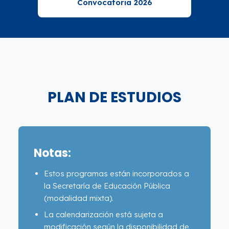
Convocatoria 2026
PLAN DE ESTUDIOS
Notas:
Estos programas están incorporados a
la Secretaría de Educación Pública
(modalidad mixta).
La calendarización está sujeta a
modificación según la disponibilidad de