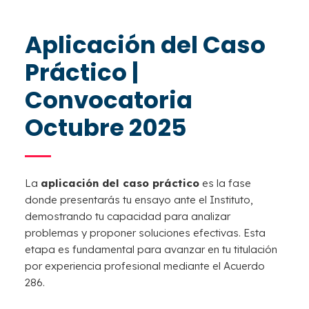
Aplicación del Caso
Práctico |
Convocatoria
Octubre 2025
La
aplicación del caso práctico
es la fase
donde presentarás tu ensayo ante el Instituto,
demostrando tu capacidad para analizar
problemas y proponer soluciones efectivas. Esta
etapa es fundamental para avanzar en tu titulación
por experiencia profesional mediante el Acuerdo
286.