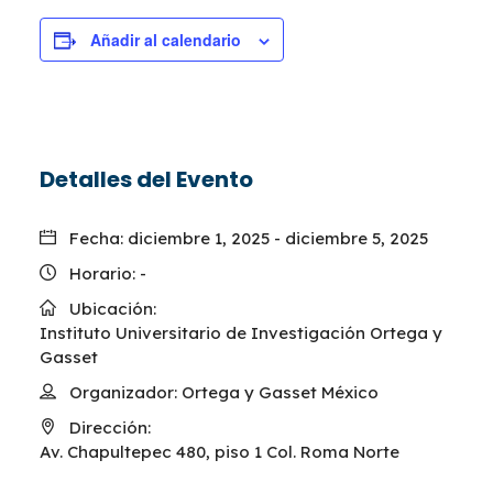
Añadir al calendario
Detalles del Evento
Fecha:
diciembre 1, 2025
-
diciembre 5, 2025
Horario:
-
Ubicación:
Instituto Universitario de Investigación Ortega y
Gasset
Organizador:
Ortega y Gasset México
Dirección:
Av. Chapultepec 480, piso 1 Col. Roma Norte