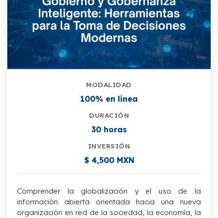
MODALIDAD
100% en línea
DURACIÓN
30 horas
INVERSIÓN
$ 4,500 MXN
Comprender la globalización y el uso de la
información abierta orientada hacia una nueva
organización en red de la sociedad, la economía, la