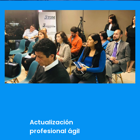
Actualización
profesional ágil