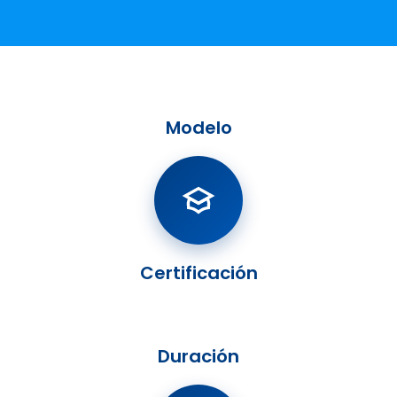
Modelo
Certificación
Duración