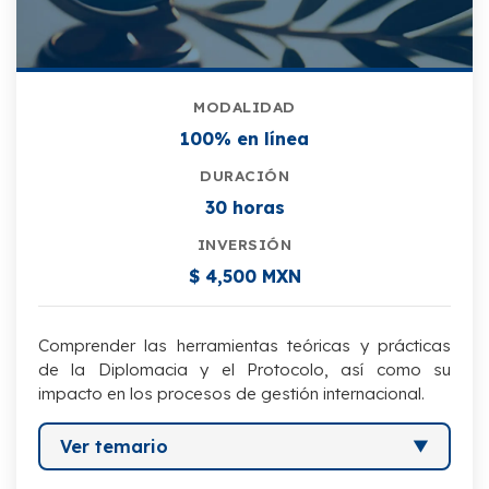
MODALIDAD
100% en línea
DURACIÓN
30 horas
INVERSIÓN
$ 4,500 MXN
Comprender las herramientas teóricas y prácticas
de la Diplomacia y el Protocolo, así como su
impacto en los procesos de gestión internacional.
Ver temario