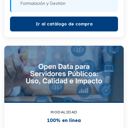
Formulación y Gestión
Ir al catálogo de compra
MODALIDAD
100% en línea