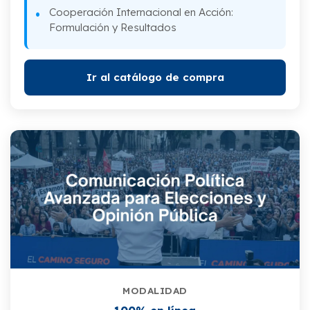
Cooperación Internacional en Acción:
Formulación y Resultados
Ir al catálogo de compra
MODALIDAD