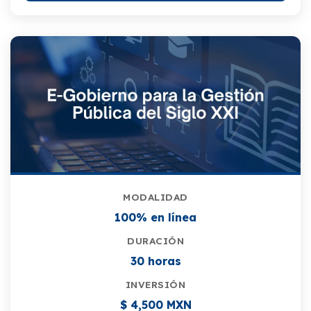
MODALIDAD
100% en línea
DURACIÓN
30 horas
INVERSIÓN
$ 4,500 MXN