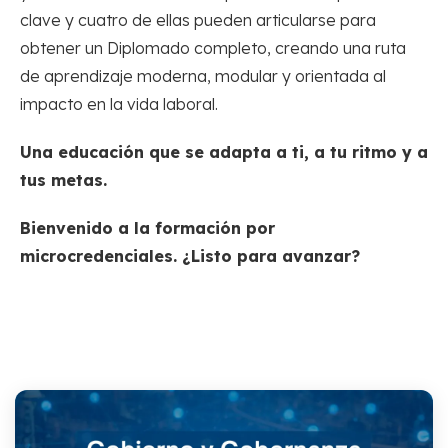
clave y cuatro de ellas pueden articularse para
obtener un Diplomado completo, creando una ruta
de aprendizaje moderna, modular y orientada al
impacto en la vida laboral.
Una educación que se adapta a ti, a tu ritmo y a
tus metas.
Bienvenido a la formación por
microcredenciales. ¿Listo para avanzar?