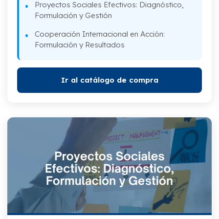
Proyectos Sociales Efectivos: Diagnóstico,
Formulación y Gestión
Cooperación Internacional en Acción:
Formulación y Resultados
Ir al catálogo de compra