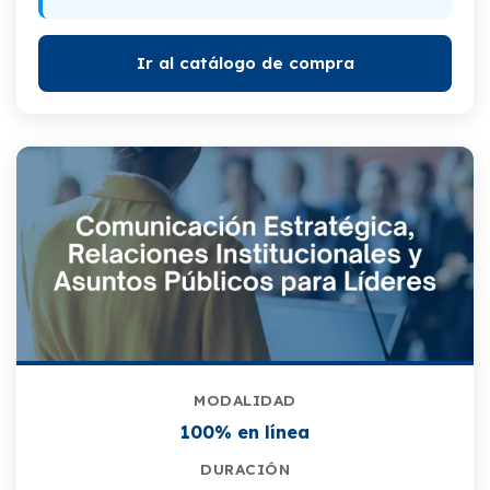
Ir al catálogo de compra
MODALIDAD
100% en línea
DURACIÓN