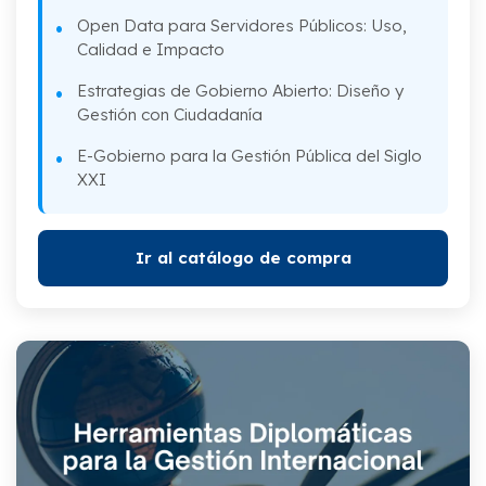
Open Data para Servidores Públicos: Uso,
Calidad e Impacto
Estrategias de Gobierno Abierto: Diseño y
Gestión con Ciudadanía
E-Gobierno para la Gestión Pública del Siglo
XXI
Ir al catálogo de compra