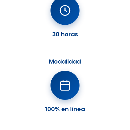
30 horas
Modalidad
100% en línea