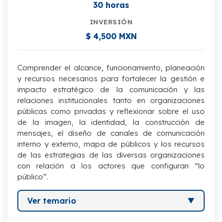
30 horas
INVERSIÓN
$ 4,500 MXN
Comprender el alcance, funcionamiento, planeación
y recursos necesarios para fortalecer la gestión e
impacto estratégico de la comunicación y las
relaciones institucionales tanto en organizaciones
públicas como privadas y reflexionar sobre el uso
de la imagen, la identidad, la construcción de
mensajes, el diseño de canales de comunicación
interno y externo, mapa de públicos y los recursos
de las estrategias de las diversas organizaciones
con relación a los actores que configuran “lo
público”.
Ver temario
I. La gestión y sus modelos