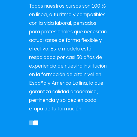
Todos nuestros cursos son 100 %
en línea, a tu ritmo y compatibles
con la vida laboral, pensados
para profesionales que necesitan
actualizarse de forma flexible y
efectiva. Este modelo está
respaldado por casi 50 años de
experiencia de nuestra institución
en la formación de alto nivel en
España y América Latina, lo que
garantiza calidad académica,
pertinencia y solidez en cada
etapa de tu formación.