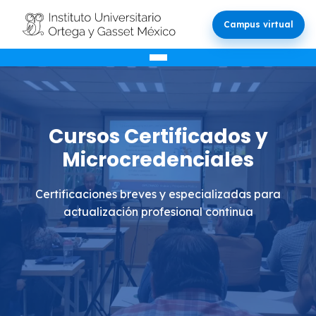
Campus virtual
Cursos Certificados y
Microcredenciales
Certificaciones breves y especializadas para
actualización profesional continua