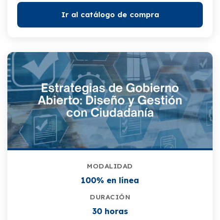
Ir al catálogo de compra
MODALIDAD
100% en línea
DURACIÓN
30 horas