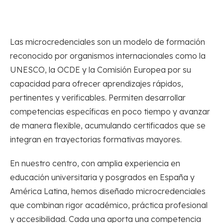
Las microcredenciales son un modelo de formación
reconocido por organismos internacionales como la
UNESCO, la OCDE y la Comisión Europea por su
capacidad para ofrecer aprendizajes rápidos,
pertinentes y verificables. Permiten desarrollar
competencias específicas en poco tiempo y avanzar
de manera flexible, acumulando certificados que se
integran en trayectorias formativas mayores.
En nuestro centro, con amplia experiencia en
educación universitaria y posgrados en España y
América Latina, hemos diseñado microcredenciales
que combinan rigor académico, práctica profesional
y accesibilidad. Cada una aporta una competencia