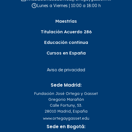
Lunes a Viernes | 10:00 a 18:00 h
Maestrías
Titulación Acuerdo 286
Educación continua
Cursos en España
Aviso de privacidad
Sede Madrid:
Fundación José Ortega y Gasset
Gregorio Marañón
Calle Fortuny, 53.
28010 Madrid, España
www.ortegaygasset.edu
Sede en Bogotá: