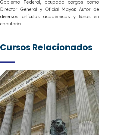
Gobierno Federal, ocupado cargos como
Director General y Oficial Mayor. Autor de
diversos artículos académicos y libros en
coautoría.
Cursos Relacionados