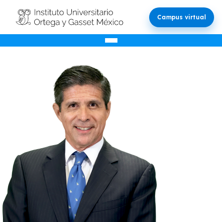
Campus virtual