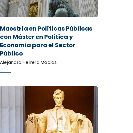
Maestría en Políticas Públicas
con Máster en Política y
Economía para el Sector
Público
Alejandro Herrera Macías