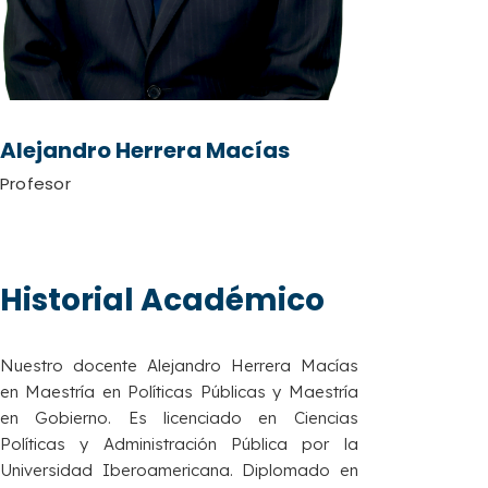
Alejandro Herrera Macías
Profesor
Historial Académico
Nuestro docente Alejandro Herrera Macías
en Maestría en Políticas Públicas y Maestría
en Gobierno. Es licenciado en Ciencias
Políticas y Administración Pública por la
Universidad Iberoamericana. Diplomado en