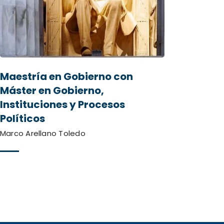
Maestría en Gobierno con
Máster en Gobierno,
Instituciones y Procesos
Políticos
Marco Arellano Toledo