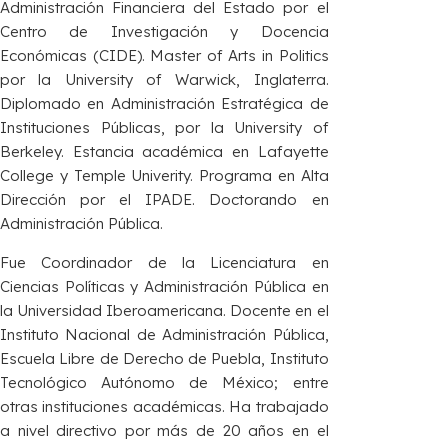
Administración Financiera del Estado por el
Centro de Investigación y Docencia
Económicas (CIDE). Master of Arts in Politics
por la University of Warwick, Inglaterra.
Diplomado en Administración Estratégica de
Instituciones Públicas, por la University of
Berkeley. Estancia académica en Lafayette
College y Temple Univerity. Programa en Alta
Dirección por el IPADE. Doctorando en
Administración Pública.
Fue Coordinador de la Licenciatura en
Ciencias Políticas y Administración Pública en
la Universidad Iberoamericana. Docente en el
Instituto Nacional de Administración Pública,
Escuela Libre de Derecho de Puebla, Instituto
Tecnológico Autónomo de México; entre
otras instituciones académicas. Ha trabajado
a nivel directivo por más de 20 años en el