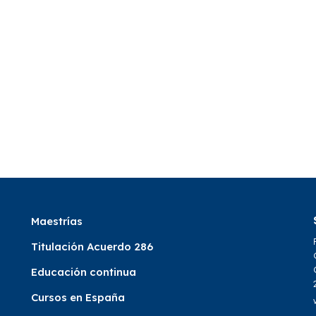
Maestrías
Titulación Acuerdo 286
Educación continua
Cursos en España