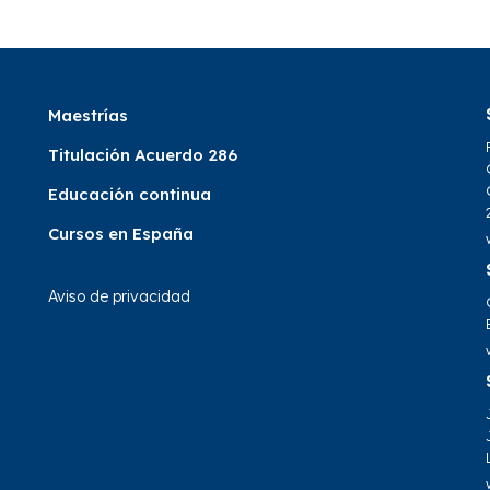
Maestrías
Titulación Acuerdo 286
Educación continua
Cursos en España
Aviso de privacidad