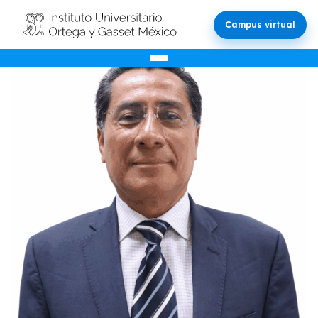
Campus virtual