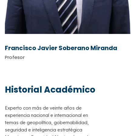
Francisco Javier Soberano Miranda
Profesor
Historial Académico
Experto
con
más
de
veinte
años de
experiencia
nacional
e
internacional
en
temas de geopolítica, gobernabilidad,
seguridad e inteligencia estratégica