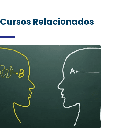
Cursos Relacionados