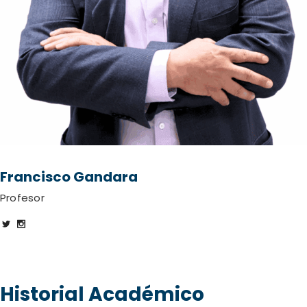
Francisco Gandara
Profesor
Historial Académico