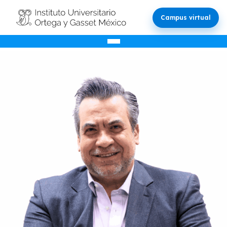
Campus virtual