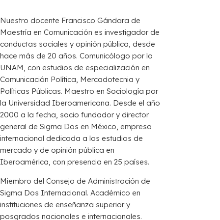
Nuestro docente Francisco Gándara de
Maestría en Comunicación es investigador de
conductas sociales y opinión pública, desde
hace más de 20 años. Comunicólogo por la
UNAM, con estudios de especialización en
Comunicación Política, Mercadotecnia y
Políticas Públicas. Maestro en Sociología por
la Universidad Iberoamericana. Desde el año
2000 a la fecha, socio fundador y director
general de Sigma Dos en México, empresa
internacional dedicada a los estudios de
mercado y de opinión pública en
Iberoamérica, con presencia en 25 países.
Miembro del Consejo de Administración de
Sigma Dos Internacional. Académico en
instituciones de enseñanza superior y
posgrados nacionales e internacionales.