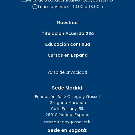
Lunes a Viernes | 10:00 a 18:00 h
Maestrías
Titulación Acuerdo 286
Educación continua
Cursos en España
Aviso de privacidad
Sede Madrid:
Fundación José Ortega y Gasset
Gregorio Marañón
Calle Fortuny, 53.
28010 Madrid, España
www.ortegaygasset.edu
Sede en Bogotá: