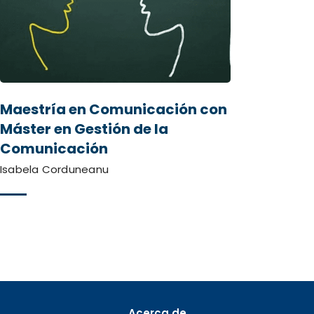
Maestría en Comunicación con
Máster en Gestión de la
Comunicación
Isabela Corduneanu
Acerca de