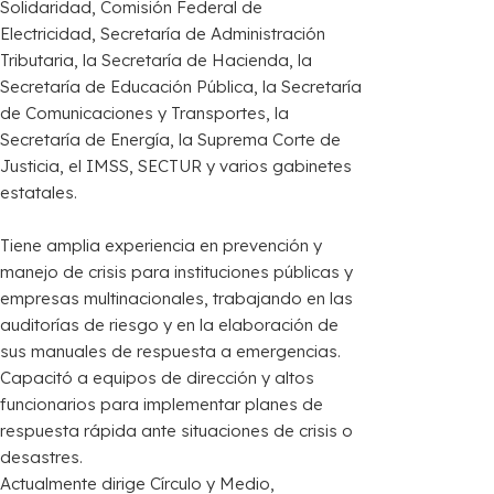
Solidaridad, Comisión Federal de
Electricidad, Secretaría de Administración
Tributaria, la Secretaría de Hacienda, la
Secretaría de Educación Pública, la Secretaría
de Comunicaciones y Transportes, la
Secretaría de Energía, la Suprema Corte de
Justicia, el IMSS, SECTUR y varios gabinetes
estatales. ​
Tiene amplia experiencia en prevención y
manejo de crisis para instituciones públicas y
empresas multinacionales, trabajando en las
auditorías de riesgo y en la elaboración de
sus manuales de respuesta a emergencias.
Capacitó a equipos de dirección y altos
funcionarios para implementar planes de
respuesta rápida ante situaciones de crisis o
desastres. ​
Actualmente dirige Círculo y Medio,