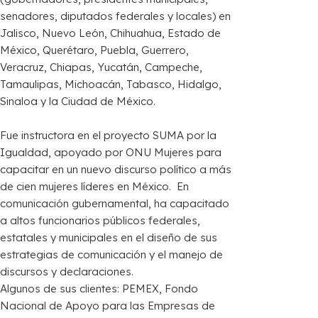
senadores, diputados federales y locales) en
Jalisco, Nuevo León, Chihuahua, Estado de
México, Querétaro, Puebla, Guerrero,
Veracruz, Chiapas, Yucatán, Campeche,
Tamaulipas, Michoacán, Tabasco, Hidalgo,
Sinaloa y la Ciudad de México.
Fue instructora en el proyecto SUMA por la
Igualdad, apoyado por ONU Mujeres para
capacitar en un nuevo discurso político a más
de cien mujeres líderes en México. ​ En
comunicación gubernamental, ha capacitado
a altos funcionarios públicos federales,
estatales y municipales en el diseño de sus
estrategias de comunicación y el manejo de
discursos y declaraciones.
Algunos de sus clientes: PEMEX, Fondo
Nacional de Apoyo para las Empresas de