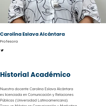
Carolina Eslava Alcántara
Profesora
Historial Académico
Nuestra docente Carolina Eslava Alcántara
es licenciada en Comunicación y Relaciones
Públicas (Universidad Latinoamericana).
Tiene un Máster en Comunicación y Marketing