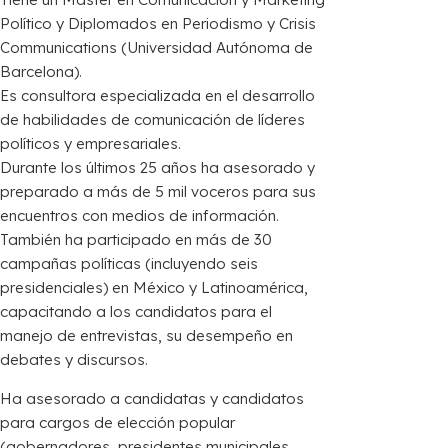
Político y Diplomados en Periodismo y Crisis
Communications (Universidad Autónoma de
Barcelona). ​
Es consultora especializada en el desarrollo
de habilidades de comunicación de líderes
políticos y empresariales.
Durante los últimos 25 años ha asesorado y
preparado a más de 5 mil voceros para sus
encuentros con medios de información.
También ha participado en más de 30
campañas políticas (incluyendo seis
presidenciales) en México y Latinoamérica,
capacitando a los candidatos para el
manejo de entrevistas, su desempeño en
debates y discursos. ​
Ha asesorado a candidatas y candidatos
para cargos de elección popular
(gobernadores, presidentes municipales,