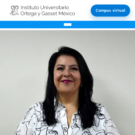
Campus virtual