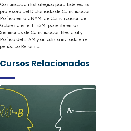
Comunicación Estratégica para Líderes. Es
profesora del Diplomado de Comunicación
Política en la UNAM, de Comunicación de
Gobierno en el ITESM, ponente en los
Seminarios de Comunicación Electoral y
Política del ITAM y articulista invitada en el
periódico Reforma.
Cursos Relacionados