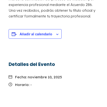
experiencia profesional mediante el Acuerdo 286.
Una vez recibidos, podrás obtener tu título oficial y
certificar formalmente tu trayectoria profesional.
Añadir al calendario
Detalles del Evento
Fecha:
noviembre 10, 2025
Horario:
-