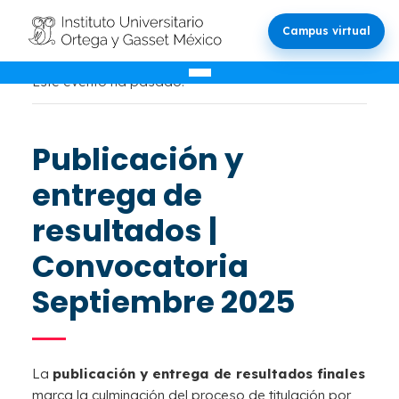
Campus virtual
Este evento ha pasado.
Publicación y
entrega de
resultados |
Convocatoria
Septiembre 2025
La
publicación y entrega de resultados finales
marca la culminación del proceso de titulación por