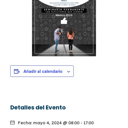
Añadir al calendario
Detalles del Evento
Fecha:
mayo 4, 2024 @ 08:00
-
17:00