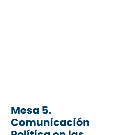
Mesa 5.
Comunicación
Política en las