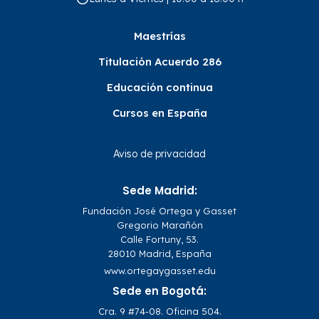
Maestrías
Titulación Acuerdo 286
Educación continua
Cursos en España
Aviso de privacidad
Sede Madrid:
Fundación José Ortega y Gasset
Gregorio Marañón
Calle Fortuny, 53.
28010 Madrid, España
www.ortegaygasset.edu
Sede en Bogotá:
Cra. 9 #74-08. Oficina 504.