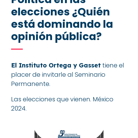
elecciones ¿Quién
está dominando la
opinión pública?
tiene el
El Instituto Ortega y Gasset
placer de invitarle al Seminario
Permanente.
Las elecciones que vienen. México
2024.