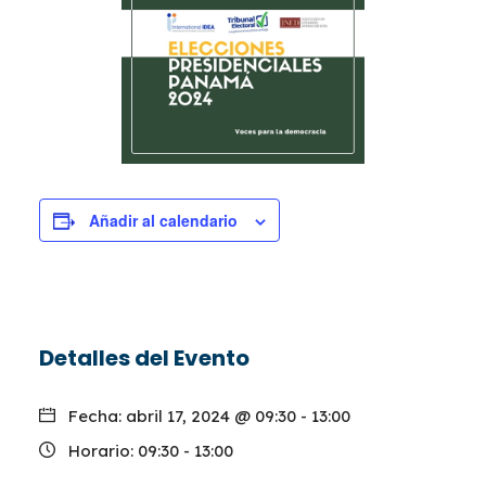
Añadir al calendario
Detalles del Evento
Fecha:
abril 17, 2024 @ 09:30
-
13:00
Horario:
09:30 - 13:00