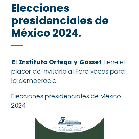
Elecciones
presidenciales de
México 2024.
tiene el
El Instituto Ortega y Gasset
placer de invitarle al Foro voces para
la democracia.
Elecciones presidenciales de México
2024