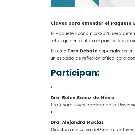
Claves para entender el Paquete 
El Paquete Económico 2026 será determin
retos que enfrentará el país en los pró
En este
Foro Debate
especialistas en 
un espacio de reflexión crítica para c
Participan:
Dra. Belén Saenz de Miera
Profesora-investigadora de la Univers
Dra. Alejandra Macías
Directora ejecutiva del Centro de Inve