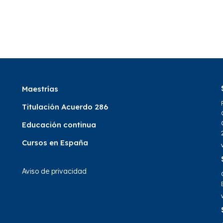
Maestrías
Titulación Acuerdo 286
Educación continua
Cursos en España
Aviso de privacidad