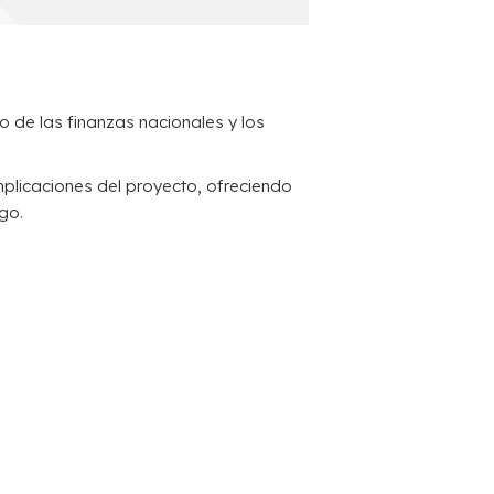
o de las finanzas nacionales y los
mplicaciones del proyecto, ofreciendo
go.