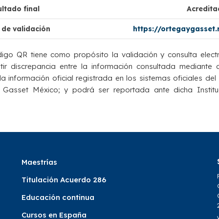
ltado final
Acredit
 de validación
https://ortegaygasset
igo QR tiene como propósito la validación y consulta elect
istir discrepancia entre la información consultada mediante
a información oficial registrada en los sistemas oficiales del 
 Gasset México; y podrá ser reportada ante dicha Institu
Maestrías
Titulación Acuerdo 286
Educación continua
Cursos en España