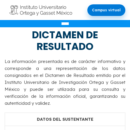
Campus virtual
VALIDACIÓN DEL
DICTAMEN DE
RESULTADO
La información presentada es de carácter informativo y
corresponde a una representación de los datos
consignados en el Dictamen de Resultado emitido por el
Instituto Universitario de Investigación Ortega y Gasset
México y puede ser utilizada para su consulta y
verificación de la información oficial, garantizando su
autenticidad y validez.
DATOS DEL SUSTENTANTE