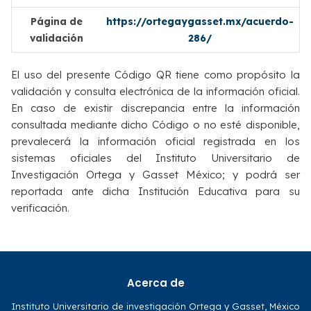
Página de
https://ortegaygasset.mx/acuerdo-
validación
286/
El uso del presente Código QR tiene como propósito la
validación y consulta electrónica de la información oficial.
En caso de existir discrepancia entre la información
consultada mediante dicho Código o no esté disponible,
prevalecerá la información oficial registrada en los
sistemas oficiales del Instituto Universitario de
Investigación Ortega y Gasset México; y podrá ser
reportada ante dicha Institución Educativa para su
verificación.
Acerca de
Instituto Universitario de investigación Ortega y Gasset, México