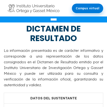
Campus virtual
VALIDACIÓN DEL
DICTAMEN DE
RESULTADO
La información presentada es de carácter informativo y
corresponde a una representación de los datos
consignados en el Dictamen de Resultado emitido por el
Instituto Universitario de Investigación Ortega y Gasset
México y puede ser utilizada para su consulta y
verificación de la información oficial, garantizando su
autenticidad y validez.
DATOS DEL SUSTENTANTE