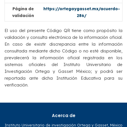
Página de
https://ortegaygasset.mx/acuerdo-
validación
286/
El uso del presente Código QR tiene como propósito la
validación y consulta electrónica de la información oficial.
En caso de existir discrepancia entre la información
consultada mediante dicho Código o no esté disponible,
prevalecerá la información oficial registrada en los
sistemas oficiales del Instituto Universitario de
Investigación Ortega y Gasset México; y podrá ser
reportada ante dicha Institución Educativa para su
verificación.
Acerca de
Instituto Universitario de investigación Ortega y Gasset, México