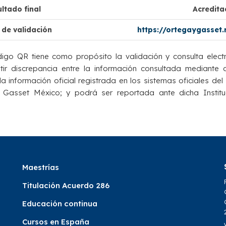
ltado final
Acredit
 de validación
https://ortegaygasset
igo QR tiene como propósito la validación y consulta elect
istir discrepancia entre la información consultada mediante
a información oficial registrada en los sistemas oficiales del 
 Gasset México; y podrá ser reportada ante dicha Institu
Maestrías
Titulación Acuerdo 286
Educación continua
Cursos en España