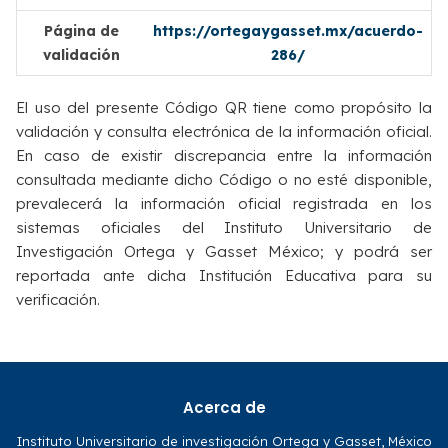
Página de
https://ortegaygasset.mx/acuerdo-
validación
286/
El uso del presente Código QR tiene como propósito la
validación y consulta electrónica de la información oficial.
En caso de existir discrepancia entre la información
consultada mediante dicho Código o no esté disponible,
prevalecerá la información oficial registrada en los
sistemas oficiales del Instituto Universitario de
Investigación Ortega y Gasset México; y podrá ser
reportada ante dicha Institución Educativa para su
verificación.
Acerca de
Instituto Universitario de investigación Ortega y Gasset, México