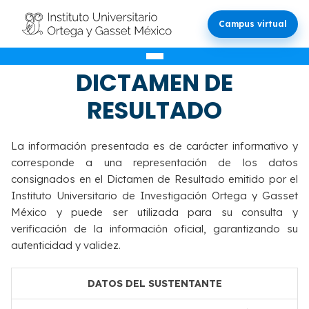
Campus virtual
VALIDACIÓN DEL
DICTAMEN DE
RESULTADO
La información presentada es de carácter informativo y
corresponde a una representación de los datos
consignados en el Dictamen de Resultado emitido por el
Instituto Universitario de Investigación Ortega y Gasset
México y puede ser utilizada para su consulta y
verificación de la información oficial, garantizando su
autenticidad y validez.
DATOS DEL SUSTENTANTE