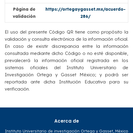
Página de
https://ortegaygasset.mx/acuerdo-
validación
286/
El uso del presente Código QR tiene como propósito la
validación y consulta electrónica de la información oficial.
En caso de existir discrepancia entre la información
consultada mediante dicho Código o no esté disponible,
prevalecerá la información oficial registrada en los
sistemas oficiales del Instituto Universitario de
Investigación Ortega y Gasset México; y podrá ser
reportada ante dicha Institución Educativa para su
verificación.
Acerca de
Instituto Universitario de investigación Ortega y Gasset, México