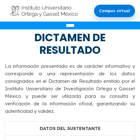
Campus virtual
VALIDACIÓN DEL
DICTAMEN DE
RESULTADO
La información presentada es de carácter informativo y
corresponde a una representación de los datos
consignados en el Dictamen de Resultado emitido por el
Instituto Universitario de Investigación Ortega y Gasset
México y puede ser utilizada para su consulta y
verificación de la información oficial, garantizando su
autenticidad y validez.
DATOS DEL SUSTENTANTE