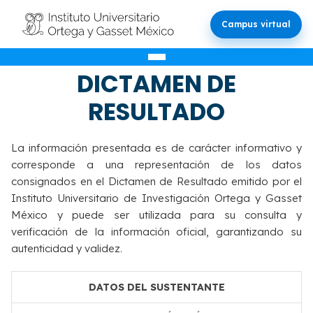
Campus virtual
VALIDACIÓN DEL
DICTAMEN DE
RESULTADO
La información presentada es de carácter informativo y
corresponde a una representación de los datos
consignados en el Dictamen de Resultado emitido por el
Instituto Universitario de Investigación Ortega y Gasset
México y puede ser utilizada para su consulta y
verificación de la información oficial, garantizando su
autenticidad y validez.
DATOS DEL SUSTENTANTE