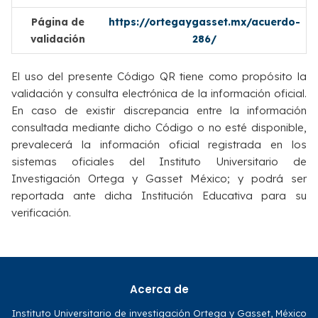
Página de
https://ortegaygasset.mx/acuerdo-
validación
286/
El uso del presente Código QR tiene como propósito la
validación y consulta electrónica de la información oficial.
En caso de existir discrepancia entre la información
consultada mediante dicho Código o no esté disponible,
prevalecerá la información oficial registrada en los
sistemas oficiales del Instituto Universitario de
Investigación Ortega y Gasset México; y podrá ser
reportada ante dicha Institución Educativa para su
verificación.
Acerca de
Instituto Universitario de investigación Ortega y Gasset, México