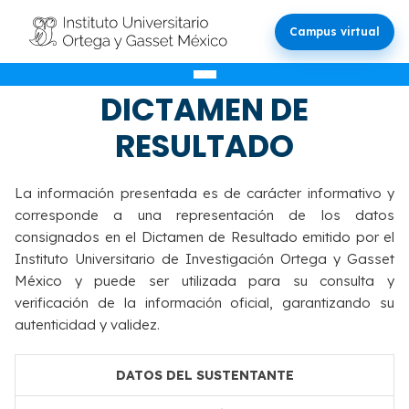
Campus virtual
VALIDACIÓN DEL
DICTAMEN DE
RESULTADO
La información presentada es de carácter informativo y
corresponde a una representación de los datos
consignados en el Dictamen de Resultado emitido por el
Instituto Universitario de Investigación Ortega y Gasset
México y puede ser utilizada para su consulta y
verificación de la información oficial, garantizando su
autenticidad y validez.
DATOS DEL SUSTENTANTE