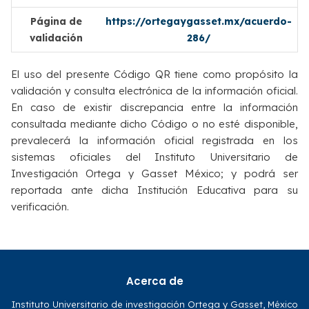
Página de
https://ortegaygasset.mx/acuerdo-
validación
286/
El uso del presente Código QR tiene como propósito la
validación y consulta electrónica de la información oficial.
En caso de existir discrepancia entre la información
consultada mediante dicho Código o no esté disponible,
prevalecerá la información oficial registrada en los
sistemas oficiales del Instituto Universitario de
Investigación Ortega y Gasset México; y podrá ser
reportada ante dicha Institución Educativa para su
verificación.
Acerca de
Instituto Universitario de investigación Ortega y Gasset, México