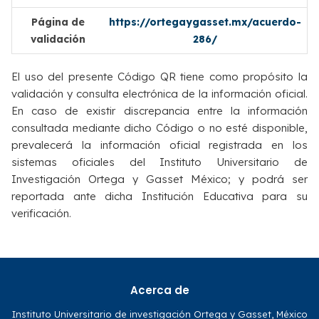
Página de
https://ortegaygasset.mx/acuerdo-
validación
286/
El uso del presente Código QR tiene como propósito la
validación y consulta electrónica de la información oficial.
En caso de existir discrepancia entre la información
consultada mediante dicho Código o no esté disponible,
prevalecerá la información oficial registrada en los
sistemas oficiales del Instituto Universitario de
Investigación Ortega y Gasset México; y podrá ser
reportada ante dicha Institución Educativa para su
verificación.
Acerca de
Instituto Universitario de investigación Ortega y Gasset, México