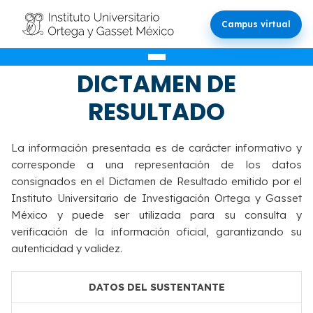
Campus virtual
VALIDACIÓN DEL
DICTAMEN DE
RESULTADO
La información presentada es de carácter informativo y
corresponde a una representación de los datos
consignados en el Dictamen de Resultado emitido por el
Instituto Universitario de Investigación Ortega y Gasset
México y puede ser utilizada para su consulta y
verificación de la información oficial, garantizando su
autenticidad y validez.
DATOS DEL SUSTENTANTE