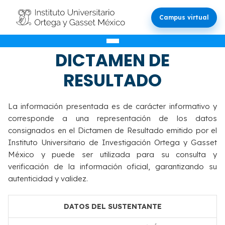
Campus virtual
VALIDACIÓN DEL
DICTAMEN DE
RESULTADO
La información presentada es de carácter informativo y
corresponde a una representación de los datos
consignados en el Dictamen de Resultado emitido por el
Instituto Universitario de Investigación Ortega y Gasset
México y puede ser utilizada para su consulta y
verificación de la información oficial, garantizando su
autenticidad y validez.
DATOS DEL SUSTENTANTE