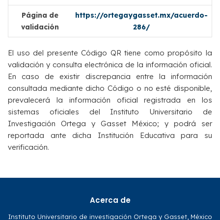
Página de
https://ortegaygasset.mx/acuerdo-
validación
286/
El uso del presente Código QR tiene como propósito la
validación y consulta electrónica de la información oficial.
En caso de existir discrepancia entre la información
consultada mediante dicho Código o no esté disponible,
prevalecerá la información oficial registrada en los
sistemas oficiales del Instituto Universitario de
Investigación Ortega y Gasset México; y podrá ser
reportada ante dicha Institución Educativa para su
verificación.
Acerca de
Instituto Universitario de investigación Ortega y Gasset, México