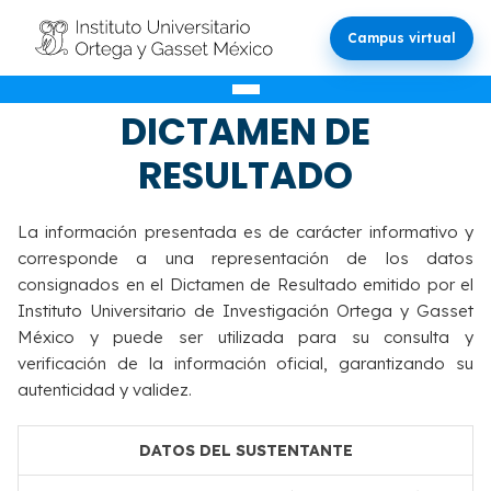
Campus virtual
VALIDACIÓN DEL
DICTAMEN DE
RESULTADO
La información presentada es de carácter informativo y
corresponde a una representación de los datos
consignados en el Dictamen de Resultado emitido por el
Instituto Universitario de Investigación Ortega y Gasset
México y puede ser utilizada para su consulta y
verificación de la información oficial, garantizando su
autenticidad y validez.
DATOS DEL SUSTENTANTE