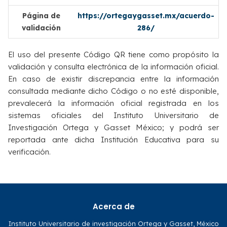
Página de
https://ortegaygasset.mx/acuerdo-
validación
286/
El uso del presente Código QR tiene como propósito la
validación y consulta electrónica de la información oficial.
En caso de existir discrepancia entre la información
consultada mediante dicho Código o no esté disponible,
prevalecerá la información oficial registrada en los
sistemas oficiales del Instituto Universitario de
Investigación Ortega y Gasset México; y podrá ser
reportada ante dicha Institución Educativa para su
verificación.
Acerca de
Instituto Universitario de investigación Ortega y Gasset, México