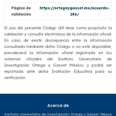
Página de
https://ortegaygasset.mx/acuerdo-
validación
286/
El uso del presente Código QR tiene como propósito la
validación y consulta electrónica de la información oficial.
En caso de existir discrepancia entre la información
consultada mediante dicho Código o no esté disponible,
prevalecerá la información oficial registrada en los
sistemas oficiales del Instituto Universitario de
Investigación Ortega y Gasset México; y podrá ser
reportada ante dicha Institución Educativa para su
verificación.
Acerca de
Instituto Universitario de investigación Ortega y Gasset, México