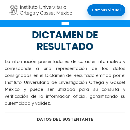
Campus virtual
VALIDACIÓN DEL
DICTAMEN DE
RESULTADO
La información presentada es de carácter informativo y
corresponde a una representación de los datos
consignados en el Dictamen de Resultado emitido por el
Instituto Universitario de Investigación Ortega y Gasset
México y puede ser utilizada para su consulta y
verificación de la información oficial, garantizando su
autenticidad y validez.
DATOS DEL SUSTENTANTE