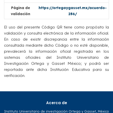
Página de
https://ortegaygasset.mx/acuerdo-
validación
286/
El uso del presente Código QR tiene como propósito la
validación y consulta electrónica de la información oficial.
En caso de existir discrepancia entre la información
consultada mediante dicho Código o no esté disponible,
prevalecerá la información oficial registrada en los
sistemas oficiales del Instituto Universitario de
Investigación Ortega y Gasset México; y podrá ser
reportada ante dicha Institución Educativa para su
verificación.
Acerca de
Instituto Universitario de investigación Ortega y Gasset, México