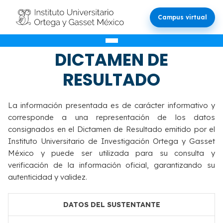
Campus virtual
VALIDACIÓN DEL
DICTAMEN DE
RESULTADO
La información presentada es de carácter informativo y
corresponde a una representación de los datos
consignados en el Dictamen de Resultado emitido por el
Instituto Universitario de Investigación Ortega y Gasset
México y puede ser utilizada para su consulta y
verificación de la información oficial, garantizando su
autenticidad y validez.
DATOS DEL SUSTENTANTE