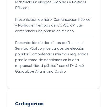
Masterclass: Riesgos Globales y Políticas
Públicas
Presentación del libro: Comunicación Pública
y Política en tiempos del COVID-19. Las
conferencias de prensa en México
Presentación del libro “Los perfiles en el
Servicio Público y los cargos de elección
popular. Competencias mínimas requeridas
para la toma de decisiones en la alta
responsabilidad pública” con el Dr. José
Guadalupe Altamirano Castro
Categorías