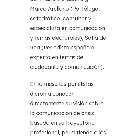
Marco Arellano (Politólogo,
catedrático, consultor y
especialista en comunicación
y temas electorales), Sofía de
Roa (Periodista española,
experta en temas de
ciudadanía y comunicación).
En la mesa los panelistas
dieron a conocer
directamente su visión sobre
la comunicación de crisis
basada en su trayectoria
profesional, permitiendo a los