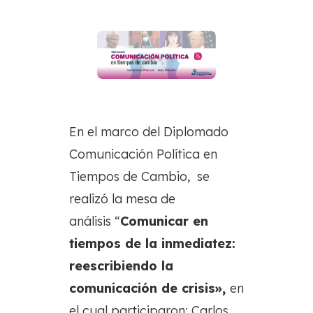
En el marco del Diplomado
Comunicación Política en
Tiempos de Cambio, se
realizó la mesa de
análisis “
Comunicar en
tiempos de la inmediatez:
reescribiendo la
comunicación de crisis»,
en
el cual participaron: Carlos