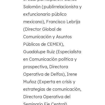
Salomón (publirrelacionista y
exfuncionario público
mexicano), Francisco Lebrija
(Director Global de
Comunicación y Asuntos
Públicos de CEMEX),
Guadalupe Ruiz (Especialista
en Comunicación política y
prospectiva, Directora
Operativa de Delfos), Irene
Muñoz (Experta en crisis y
estrategias de comunicación,
Directora Operativa del
Seminario Eje Central),