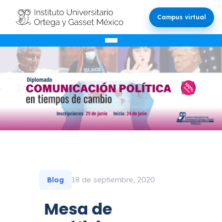
Campus virtual
18 de septiembre, 2020
Blog
Mesa de