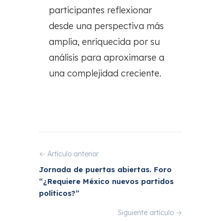
participantes reflexionar
desde una perspectiva más
amplia, enriquecida por su
análisis para aproximarse a
una complejidad creciente.
← Artículo anterior
Jornada de puertas abiertas. Foro
“¿Requiere México nuevos partidos
políticos?”
Siguiente artículo →