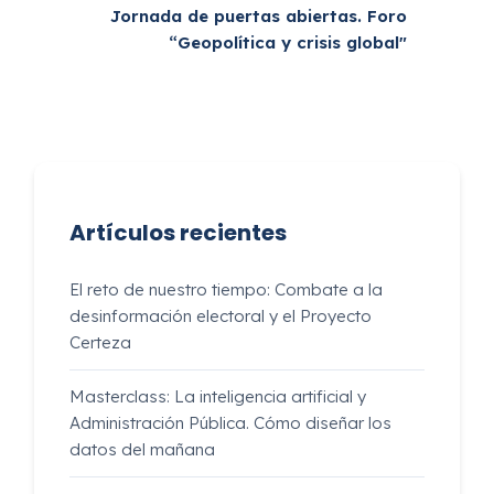
Jornada de puertas abiertas. Foro
“Geopolítica y crisis global"
Artículos recientes
El reto de nuestro tiempo: Combate a la
desinformación electoral y el Proyecto
Certeza
Masterclass: La inteligencia artificial y
Administración Pública. Cómo diseñar los
datos del mañana