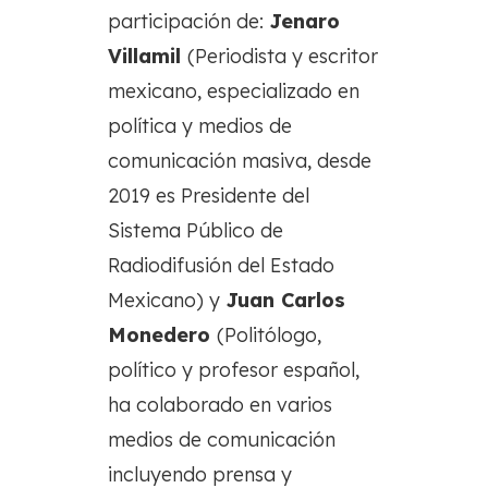
participación de:
Jenaro
Villamil
(Periodista y escritor
mexicano, especializado en
política y medios de
comunicación masiva, desde
2019 es Presidente del
Sistema Público de
Radiodifusión del Estado
Mexicano) y
Juan Carlos
Monedero
(Politólogo,
político y profesor español,
ha colaborado en varios
medios de comunicación
incluyendo prensa y