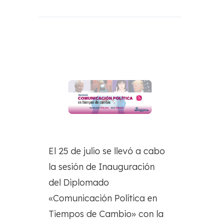
El 25 de julio se llevó a cabo
la sesión de Inauguración
del Diplomado
«Comunicación Política en
Tiempos de Cambio» con la