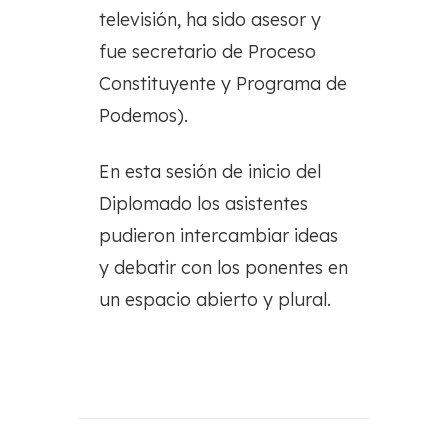
televisión, ha sido asesor y
fue secretario de Proceso
Constituyente y Programa de
Podemos).
En esta sesión de inicio del
Diplomado los asistentes
pudieron intercambiar ideas
y debatir con los ponentes en
un espacio abierto y plural.