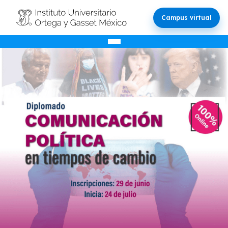
Campus virtual