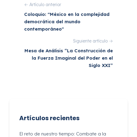
← Artículo anterior
Coloquio: "México en la complejidad
democrática del mundo
contemporáneo"
Siguiente artículo →
Mesa de Análisis “La Construcción de
la Fuerza Imaginal del Poder en el
Siglo XXI”
Artículos recientes
El reto de nuestro tiempo: Combate a la