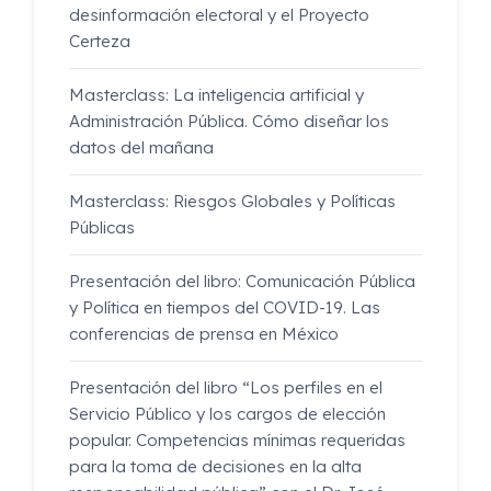
desinformación electoral y el Proyecto
Certeza
Masterclass: La inteligencia artificial y
Administración Pública. Cómo diseñar los
datos del mañana
Masterclass: Riesgos Globales y Políticas
Públicas
Presentación del libro: Comunicación Pública
y Política en tiempos del COVID-19. Las
conferencias de prensa en México
Presentación del libro “Los perfiles en el
Servicio Público y los cargos de elección
popular. Competencias mínimas requeridas
para la toma de decisiones en la alta