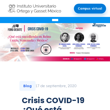
Campus virtual
17 de septiembre, 2020
Blog
Crisis COVID-19
¿Qué está