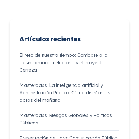
Artículos recientes
El reto de nuestro tiempo: Combate a la
desinformación electoral y el Proyecto
Certeza
Masterclass: La inteligencia artificial y
Administración Pública. Cómo diseñar los
datos del mañana
Masterclass: Riesgos Globales y Políticas
Públicas
Presentación del libro: Comunicación Pública