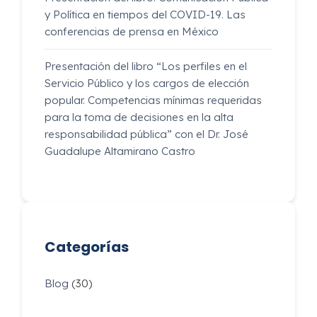
y Política en tiempos del COVID-19. Las
conferencias de prensa en México
Presentación del libro “Los perfiles en el
Servicio Público y los cargos de elección
popular. Competencias mínimas requeridas
para la toma de decisiones en la alta
responsabilidad pública” con el Dr. José
Guadalupe Altamirano Castro
Categorías
Blog
(30)