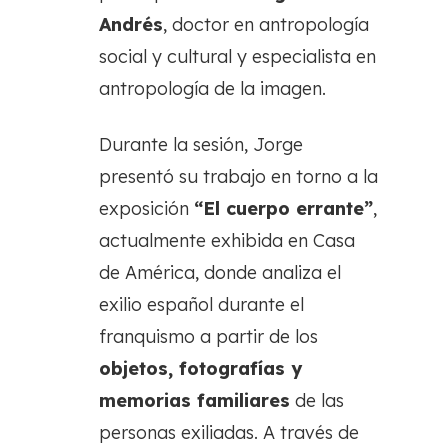
Andrés
, doctor en antropología
social y cultural y especialista en
antropología de la imagen.
Durante la sesión, Jorge
presentó su trabajo en torno a la
exposición
“El cuerpo errante”
,
actualmente exhibida en Casa
de América, donde analiza el
exilio español durante el
franquismo a partir de los
objetos, fotografías y
memorias familiares
de las
personas exiliadas. A través de