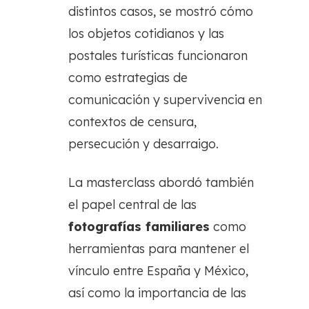
distintos casos, se mostró cómo
los objetos cotidianos y las
postales turísticas funcionaron
como estrategias de
comunicación y supervivencia en
contextos de censura,
persecución y desarraigo.
La masterclass abordó también
el papel central de las
fotografías familiares
como
herramientas para mantener el
vínculo entre España y México,
así como la importancia de las