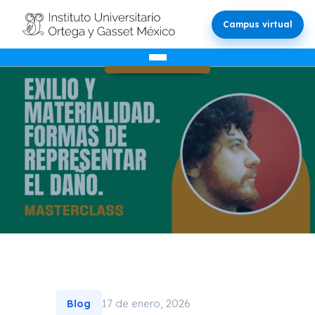
Campus virtual
17 de enero, 2026
Blog