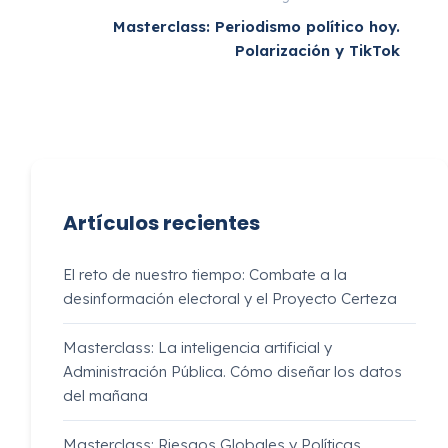
Masterclass: Periodismo político hoy.
Polarización y TikTok
Artículos recientes
El reto de nuestro tiempo: Combate a la
desinformación electoral y el Proyecto Certeza
Masterclass: La inteligencia artificial y
Administración Pública. Cómo diseñar los datos
del mañana
Masterclass: Riesgos Globales y Políticas