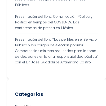
Públicas
Presentación del libro: Comunicación Pública y
Política en tiempos del COVID-19. Las
conferencias de prensa en México
Presentación del libro “Los perfiles en el Servicio
Público y los cargos de elección popular.
Competencias mínimas requeridas para la toma
de decisiones en la alta responsabilidad pública”
con el Dr. José Guadalupe Altamirano Castro
Categorías