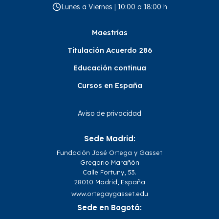
Lunes a Viernes | 10:00 a 18:00 h
Maestrías
Titulación Acuerdo 286
Educación continua
Cursos en España
Aviso de privacidad
Sede Madrid:
Fundación José Ortega y Gasset
Gregorio Marañón
Calle Fortuny, 53.
28010 Madrid, España
www.ortegaygasset.edu
Sede en Bogotá: