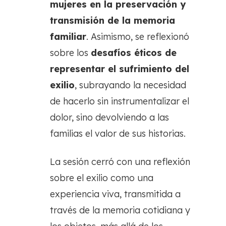
mujeres en la preservación y
transmisión de la memoria
familiar
. Asimismo, se reflexionó
sobre los
desafíos éticos de
representar el sufrimiento del
exilio
, subrayando la necesidad
de hacerlo sin instrumentalizar el
dolor, sino devolviendo a las
familias el valor de sus historias.
La sesión cerró con una reflexión
sobre el exilio como una
experiencia viva, transmitida a
través de la memoria cotidiana y