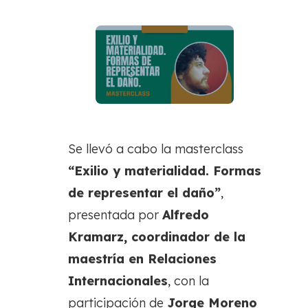
Se llevó a cabo la masterclass
“Exilio y materialidad. Formas
de representar el daño”
,
presentada por
Alfredo
Kramarz, coordinador de la
maestría en Relaciones
Internacionales
, con la
participación de
Jorge Moreno