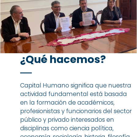
¿Qué hacemos?
Capital Humano significa que nuestra
actividad fundamental está basada
en la formación de académicos,
profesionistas y funcionarios del sector
público y privado interesados en
disciplinas como ciencia política,
economía, sociología, historia, filosofía