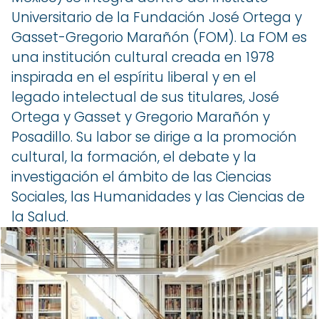
Universitario de la Fundación José Ortega y
Gasset-Gregorio Marañón (FOM). La FOM es
una institución cultural creada en 1978
inspirada en el espíritu liberal y en el
legado intelectual de sus titulares, José
Ortega y Gasset y Gregorio Marañón y
Posadillo. Su labor se dirige a la promoción
cultural, la formación, el debate y la
investigación el ámbito de las Ciencias
Sociales, las Humanidades y las Ciencias de
la Salud.