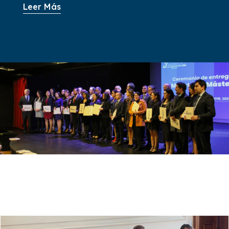
Leer Más