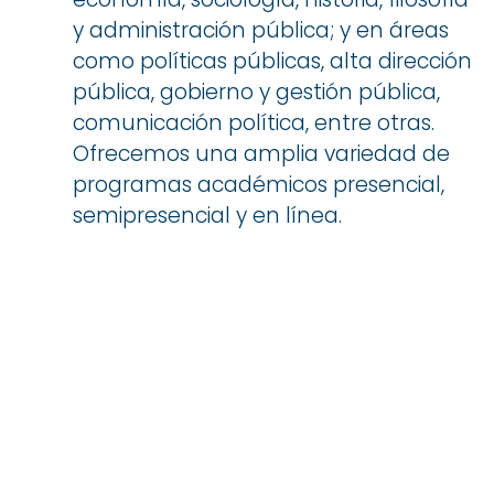
y administración pública; y en áreas
como políticas públicas, alta dirección
pública, gobierno y gestión pública,
comunicación política, entre otras.
Ofrecemos una amplia variedad de
programas académicos presencial,
semipresencial y en línea.