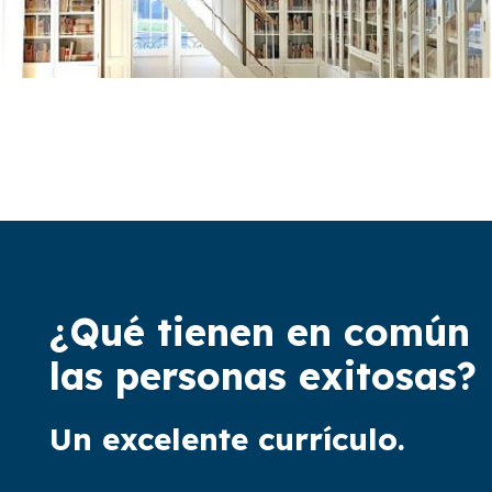
¿Qué tienen en común
las personas exitosas?
Un excelente currículo.