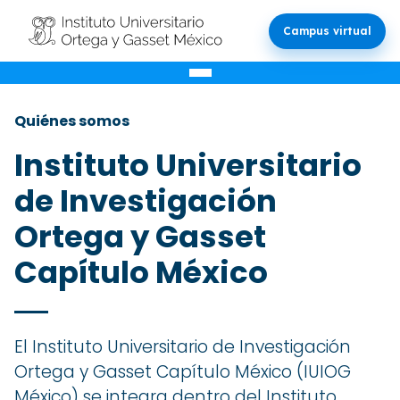
Campus virtual
Quiénes somos
Instituto Universitario
de Investigación
Ortega y Gasset
Capítulo México
El Instituto Universitario de Investigación
Ortega y Gasset Capítulo México (IUIOG
México) se integra dentro del Instituto