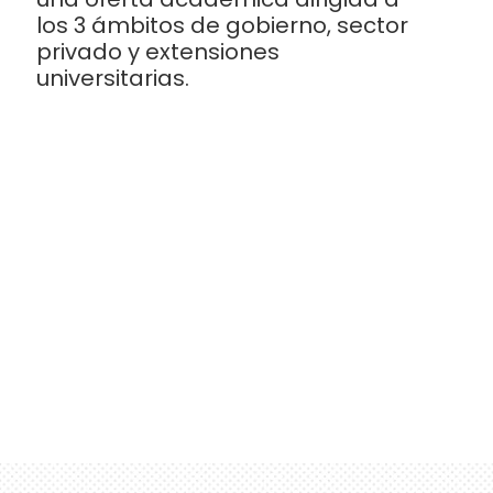
los 3 ámbitos de gobierno, sector
privado y extensiones
universitarias.