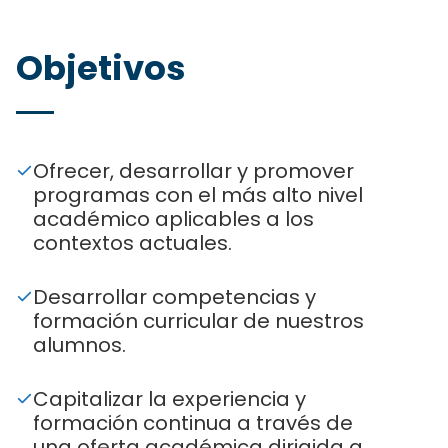
Objetivos
Ofrecer, desarrollar y promover
programas con el más alto nivel
académico aplicables a los
contextos actuales.
Desarrollar competencias y
formación curricular de nuestros
alumnos.
Capitalizar la experiencia y
formación continua a través de
una oferta académica dirigida a