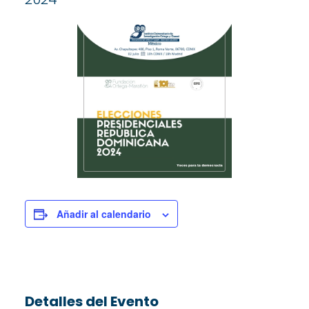
Añadir al calendario
Detalles del Evento