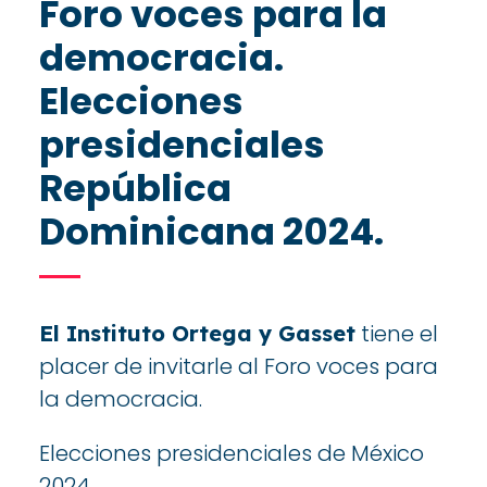
Foro voces para la
democracia.
Elecciones
presidenciales
República
Dominicana 2024.
tiene el
El Instituto Ortega y Gasset
placer de invitarle al Foro voces para
la democracia.
Elecciones presidenciales de México
2024