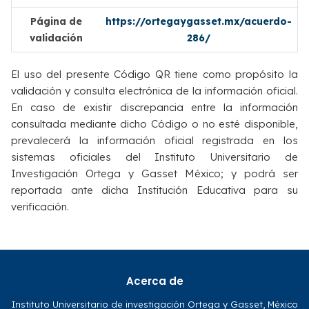
Página de
https://ortegaygasset.mx/acuerdo-
validación
286/
El uso del presente Código QR tiene como propósito la
validación y consulta electrónica de la información oficial.
En caso de existir discrepancia entre la información
consultada mediante dicho Código o no esté disponible,
prevalecerá la información oficial registrada en los
sistemas oficiales del Instituto Universitario de
Investigación Ortega y Gasset México; y podrá ser
reportada ante dicha Institución Educativa para su
verificación.
Acerca de
Instituto Universitario de investigación Ortega y Gasset, México