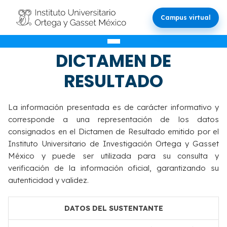
Campus virtual
VALIDACIÓN DEL
DICTAMEN DE
RESULTADO
La información presentada es de carácter informativo y
corresponde a una representación de los datos
consignados en el Dictamen de Resultado emitido por el
Instituto Universitario de Investigación Ortega y Gasset
México y puede ser utilizada para su consulta y
verificación de la información oficial, garantizando su
autenticidad y validez.
DATOS DEL SUSTENTANTE