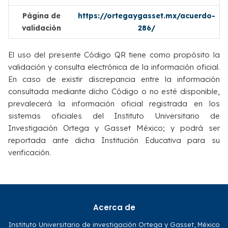
Página de
https://ortegaygasset.mx/acuerdo-
validación
286/
El uso del presente Código QR tiene como propósito la
validación y consulta electrónica de la información oficial.
En caso de existir discrepancia entre la información
consultada mediante dicho Código o no esté disponible,
prevalecerá la información oficial registrada en los
sistemas oficiales del Instituto Universitario de
Investigación Ortega y Gasset México; y podrá ser
reportada ante dicha Institución Educativa para su
verificación.
Acerca de
Instituto Universitario de investigación Ortega y Gasset, México