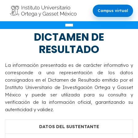
Campus virtual
VALIDACIÓN DEL
DICTAMEN DE
RESULTADO
La información presentada es de carácter informativo y
corresponde a una representación de los datos
consignados en el Dictamen de Resultado emitido por el
Instituto Universitario de Investigación Ortega y Gasset
México y puede ser utilizada para su consulta y
verificación de la información oficial, garantizando su
autenticidad y validez.
DATOS DEL SUSTENTANTE