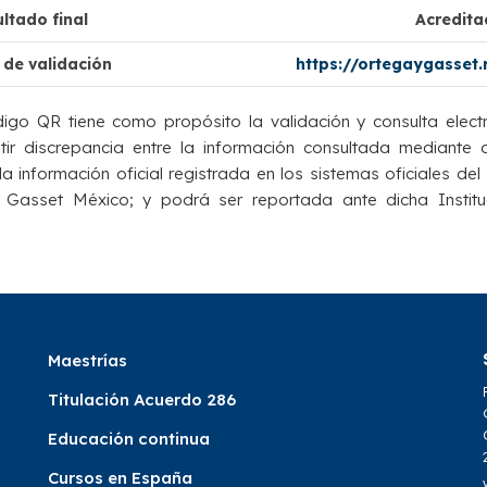
ltado final
Acredit
 de validación
https://ortegaygasset
igo QR tiene como propósito la validación y consulta elect
istir discrepancia entre la información consultada mediante
a información oficial registrada en los sistemas oficiales del 
 Gasset México; y podrá ser reportada ante dicha Institu
Maestrías
Titulación Acuerdo 286
Educación continua
Cursos en España