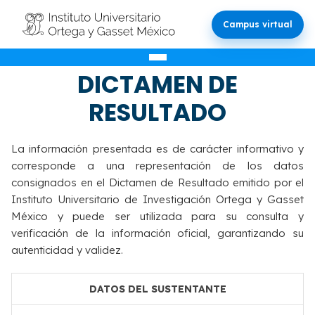
Campus virtual
VALIDACIÓN DEL
DICTAMEN DE
RESULTADO
La información presentada es de carácter informativo y
corresponde a una representación de los datos
consignados en el Dictamen de Resultado emitido por el
Instituto Universitario de Investigación Ortega y Gasset
México y puede ser utilizada para su consulta y
verificación de la información oficial, garantizando su
autenticidad y validez.
DATOS DEL SUSTENTANTE