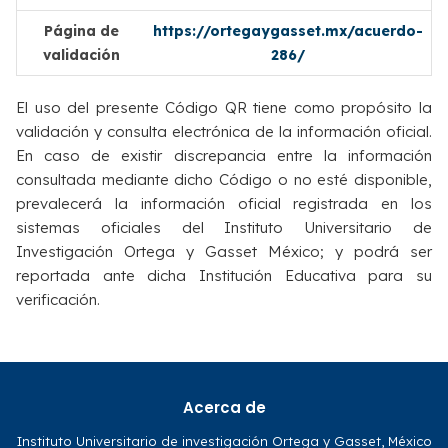
Página de
https://ortegaygasset.mx/acuerdo-
validación
286/
El uso del presente Código QR tiene como propósito la
validación y consulta electrónica de la información oficial.
En caso de existir discrepancia entre la información
consultada mediante dicho Código o no esté disponible,
prevalecerá la información oficial registrada en los
sistemas oficiales del Instituto Universitario de
Investigación Ortega y Gasset México; y podrá ser
reportada ante dicha Institución Educativa para su
verificación.
Acerca de
Instituto Universitario de investigación Ortega y Gasset, México