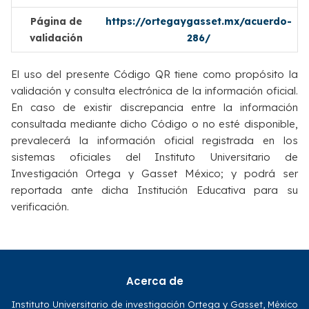
Página de
https://ortegaygasset.mx/acuerdo-
validación
286/
El uso del presente Código QR tiene como propósito la
validación y consulta electrónica de la información oficial.
En caso de existir discrepancia entre la información
consultada mediante dicho Código o no esté disponible,
prevalecerá la información oficial registrada en los
sistemas oficiales del Instituto Universitario de
Investigación Ortega y Gasset México; y podrá ser
reportada ante dicha Institución Educativa para su
verificación.
Acerca de
Instituto Universitario de investigación Ortega y Gasset, México