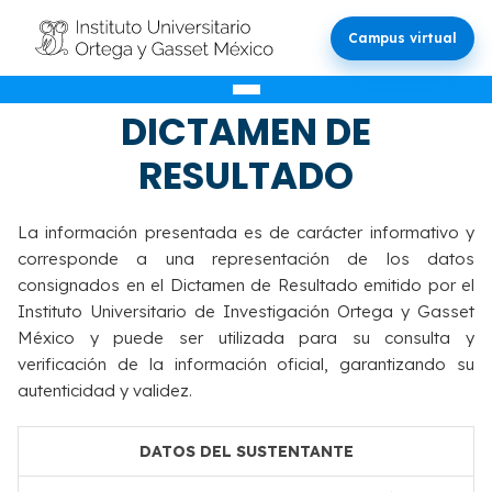
Campus virtual
VALIDACIÓN DEL
DICTAMEN DE
RESULTADO
La información presentada es de carácter informativo y
corresponde a una representación de los datos
consignados en el Dictamen de Resultado emitido por el
Instituto Universitario de Investigación Ortega y Gasset
México y puede ser utilizada para su consulta y
verificación de la información oficial, garantizando su
autenticidad y validez.
DATOS DEL SUSTENTANTE