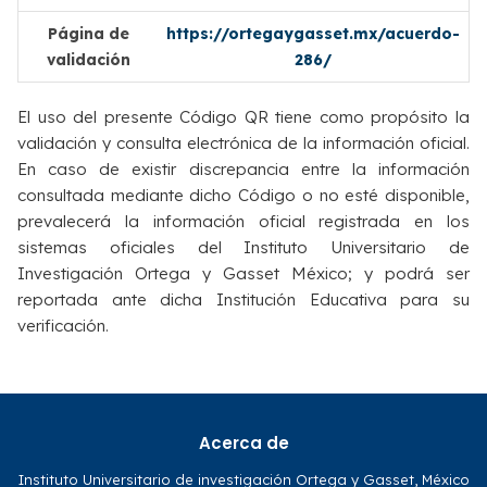
Página de
https://ortegaygasset.mx/acuerdo-
validación
286/
El uso del presente Código QR tiene como propósito la
validación y consulta electrónica de la información oficial.
En caso de existir discrepancia entre la información
consultada mediante dicho Código o no esté disponible,
prevalecerá la información oficial registrada en los
sistemas oficiales del Instituto Universitario de
Investigación Ortega y Gasset México; y podrá ser
reportada ante dicha Institución Educativa para su
verificación.
Acerca de
Instituto Universitario de investigación Ortega y Gasset, México