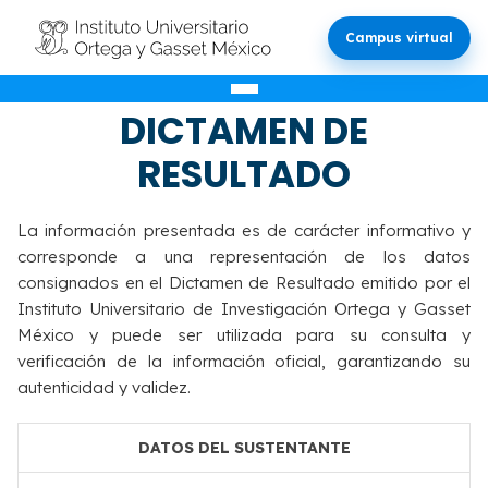
Campus virtual
VALIDACIÓN DEL
DICTAMEN DE
RESULTADO
La información presentada es de carácter informativo y
corresponde a una representación de los datos
consignados en el Dictamen de Resultado emitido por el
Instituto Universitario de Investigación Ortega y Gasset
México y puede ser utilizada para su consulta y
verificación de la información oficial, garantizando su
autenticidad y validez.
DATOS DEL SUSTENTANTE