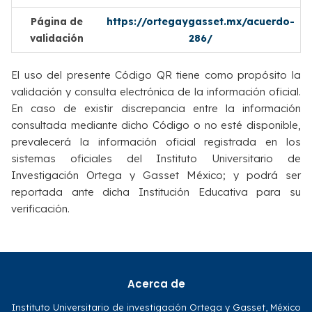
Página de
https://ortegaygasset.mx/acuerdo-
validación
286/
El uso del presente Código QR tiene como propósito la
validación y consulta electrónica de la información oficial.
En caso de existir discrepancia entre la información
consultada mediante dicho Código o no esté disponible,
prevalecerá la información oficial registrada en los
sistemas oficiales del Instituto Universitario de
Investigación Ortega y Gasset México; y podrá ser
reportada ante dicha Institución Educativa para su
verificación.
Acerca de
Instituto Universitario de investigación Ortega y Gasset, México