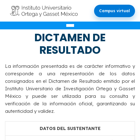
Campus virtual
VALIDACIÓN DEL
DICTAMEN DE
RESULTADO
La información presentada es de carácter informativo y
corresponde a una representación de los datos
consignados en el Dictamen de Resultado emitido por el
Instituto Universitario de Investigación Ortega y Gasset
México y puede ser utilizada para su consulta y
verificación de la información oficial, garantizando su
autenticidad y validez.
DATOS DEL SUSTENTANTE