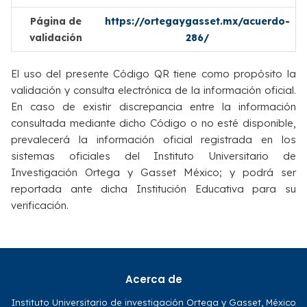
Página de
https://ortegaygasset.mx/acuerdo-
validación
286/
El uso del presente Código QR tiene como propósito la
validación y consulta electrónica de la información oficial.
En caso de existir discrepancia entre la información
consultada mediante dicho Código o no esté disponible,
prevalecerá la información oficial registrada en los
sistemas oficiales del Instituto Universitario de
Investigación Ortega y Gasset México; y podrá ser
reportada ante dicha Institución Educativa para su
verificación.
Acerca de
Instituto Universitario de investigación Ortega y Gasset, México