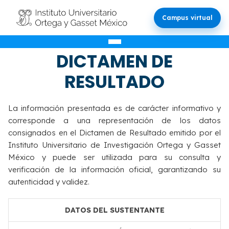
Campus virtual
VALIDACIÓN DEL
DICTAMEN DE
RESULTADO
La información presentada es de carácter informativo y
corresponde a una representación de los datos
consignados en el Dictamen de Resultado emitido por el
Instituto Universitario de Investigación Ortega y Gasset
México y puede ser utilizada para su consulta y
verificación de la información oficial, garantizando su
autenticidad y validez.
DATOS DEL SUSTENTANTE