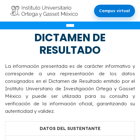
Campus virtual
VALIDACIÓN DEL
DICTAMEN DE
RESULTADO
La información presentada es de carácter informativo y
corresponde a una representación de los datos
consignados en el Dictamen de Resultado emitido por el
Instituto Universitario de Investigación Ortega y Gasset
México y puede ser utilizada para su consulta y
verificación de la información oficial, garantizando su
autenticidad y validez.
DATOS DEL SUSTENTANTE