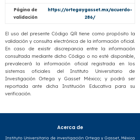
Página de
https://ortegaygasset.mx/acuerdo-
validación
286/
El uso del presente Código QR tiene como propósito la
validación y consulta electrónica de la información oficial.
En caso de existir discrepancia entre la información
consultada mediante dicho Código o no esté disponible,
prevalecerá la información oficial registrada en los
sistemas oficiales del Instituto Universitario de
Investigación Ortega y Gasset México; y podrá ser
reportada ante dicha Institución Educativa para su
verificación.
Acerca de
Instituto Universitario de investigación Ortega y Gasset, México