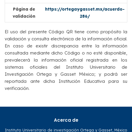
Página de
https://ortegaygasset.mx/acuerdo-
validación
286/
El uso del presente Código QR tiene como propósito la
validación y consulta electrónica de la información oficial.
En caso de existir discrepancia entre la información
consultada mediante dicho Código o no esté disponible,
prevalecerá la información oficial registrada en los
sistemas oficiales del Instituto Universitario de
Investigación Ortega y Gasset México; y podrá ser
reportada ante dicha Institución Educativa para su
verificación.
Acerca de
Instituto Universitario de investigación Ortega y Gasset, México