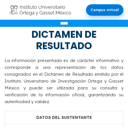
Campus virtual
VALIDACIÓN DEL
DICTAMEN DE
RESULTADO
La información presentada es de carácter informativo y
corresponde a una representación de los datos
consignados en el Dictamen de Resultado emitido por el
Instituto Universitario de Investigación Ortega y Gasset
México y puede ser utilizada para su consulta y
verificación de la información oficial, garantizando su
autenticidad y validez.
DATOS DEL SUSTENTANTE