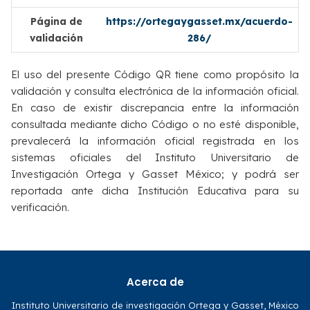
Página de
https://ortegaygasset.mx/acuerdo-
validación
286/
El uso del presente Código QR tiene como propósito la
validación y consulta electrónica de la información oficial.
En caso de existir discrepancia entre la información
consultada mediante dicho Código o no esté disponible,
prevalecerá la información oficial registrada en los
sistemas oficiales del Instituto Universitario de
Investigación Ortega y Gasset México; y podrá ser
reportada ante dicha Institución Educativa para su
verificación.
Acerca de
Instituto Universitario de investigación Ortega y Gasset, México