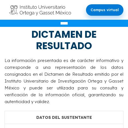
Campus virtual
VALIDACIÓN DEL
DICTAMEN DE
RESULTADO
La información presentada es de carácter informativo y
corresponde a una representación de los datos
consignados en el Dictamen de Resultado emitido por el
Instituto Universitario de Investigación Ortega y Gasset
México y puede ser utilizada para su consulta y
verificación de la información oficial, garantizando su
autenticidad y validez.
DATOS DEL SUSTENTANTE