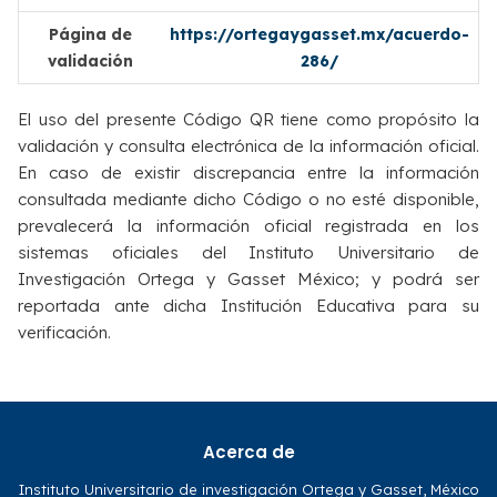
Página de
https://ortegaygasset.mx/acuerdo-
validación
286/
El uso del presente Código QR tiene como propósito la
validación y consulta electrónica de la información oficial.
En caso de existir discrepancia entre la información
consultada mediante dicho Código o no esté disponible,
prevalecerá la información oficial registrada en los
sistemas oficiales del Instituto Universitario de
Investigación Ortega y Gasset México; y podrá ser
reportada ante dicha Institución Educativa para su
verificación.
Acerca de
Instituto Universitario de investigación Ortega y Gasset, México