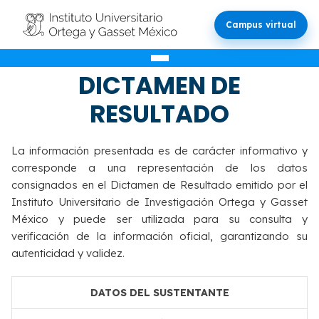
Campus virtual
VALIDACIÓN DEL
DICTAMEN DE
RESULTADO
La información presentada es de carácter informativo y
corresponde a una representación de los datos
consignados en el Dictamen de Resultado emitido por el
Instituto Universitario de Investigación Ortega y Gasset
México y puede ser utilizada para su consulta y
verificación de la información oficial, garantizando su
autenticidad y validez.
DATOS DEL SUSTENTANTE