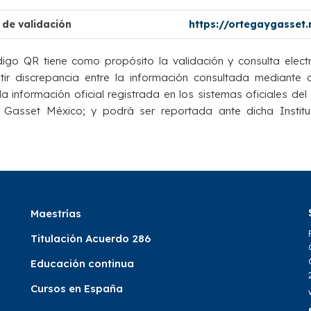
 de validación
https://ortegaygasset
igo QR tiene como propósito la validación y consulta elect
istir discrepancia entre la información consultada mediante
a información oficial registrada en los sistemas oficiales del 
 Gasset México; y podrá ser reportada ante dicha Institu
Maestrías
Titulación Acuerdo 286
Educación continua
Cursos en España